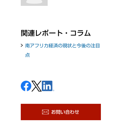
関連レポート・コラム
南アフリカ経済の現状と今後の注目
点
お問い合わせ