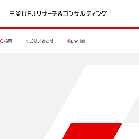
検索
お問い合わせ
English