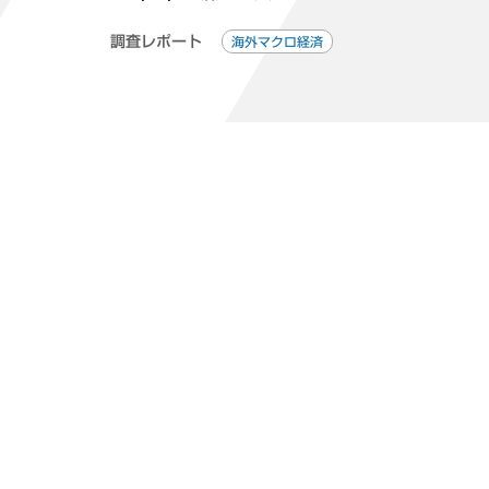
調査レポート
海外マクロ経済