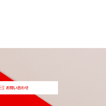
お問い合わせ