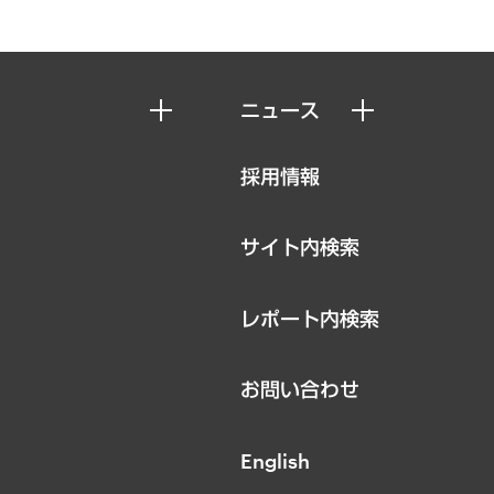
ニュース
ニュースリリース
採用情報
お知らせ
サイト内検索
レポート内検索
お問い合わせ
English