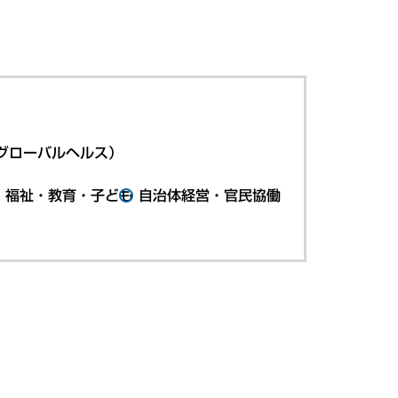
グローバルヘルス）
・福祉・教育・子ども
自治体経営・官民協働