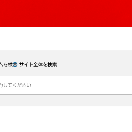
ムを検索
サイト全体を検索