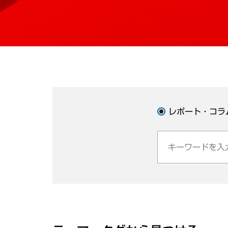
レポート・コラ