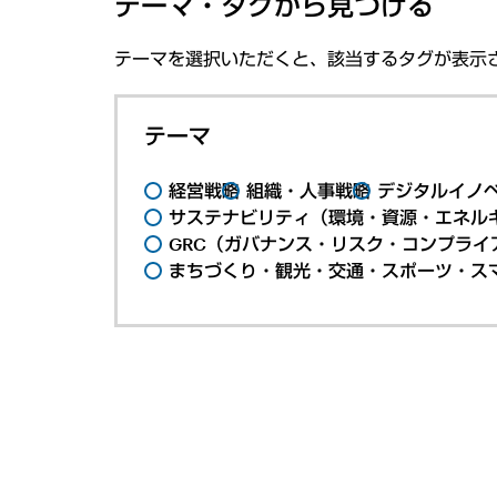
テーマ・タグから見つける
テーマを選択いただくと、該当するタグが表示
テーマ
経営戦略
組織・人事戦略
デジタルイノ
サステナビリティ（環境・資源・エネルギ
GRC（ガバナンス・リスク・コンプライ
まちづくり・観光・交通・スポーツ・ス