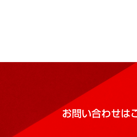
お問い合わせは