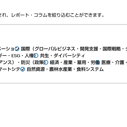
され、レポート・コラムを絞り込むことができます。
ベーション
国際（グローバルビジネス・開発支援・国際戦略・
ー・ESG・人権）
共生・ダイバーシティ
アンス）・防災（政策）
経済・産業・雇用・労働
医療・介護
マートシティ
自然資源・農林水産業・食料システム