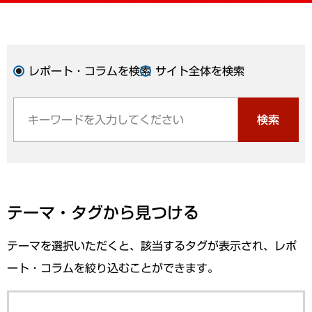
レポート・コラムを検索
サイト全体を検索
検索
テーマ・タグから見つける
テーマを選択いただくと、該当するタグが表示され、レポ
ート・コラムを絞り込むことができます。