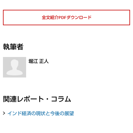
全文紹介PDFダウンロード
執筆者
堀江 正人
関連レポート・コラム
インド経済の現状と今後の展望