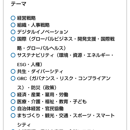
テーマ
経営戦略
組織・人事戦略
デジタルイノベーション
国際（グローバルビジネス・開発支援・国際戦
略・グローバルヘルス）
サステナビリティ（環境・資源・エネルギー・
ESG・人権）
共生・ダイバーシティ
GRC（ガバナンス・リスク・コンプライアン
ス）・防災（政策）
経済・産業・雇用・労働
医療・介護・福祉・教育・子ども
自治体経営・官民協働
まちづくり・観光・交通・スポーツ・スマート
シティ