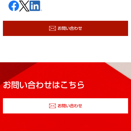
お問い合わせ
お問い合わせはこちら
お問い合わせ