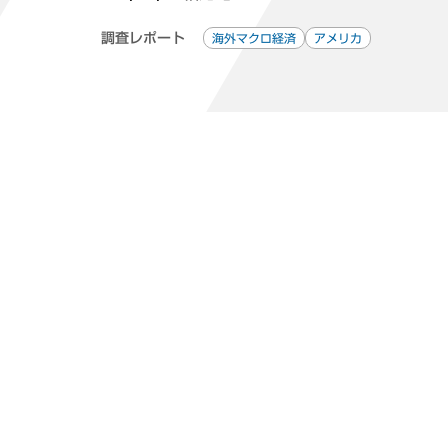
調査レポート
海外マクロ経済
アメリカ