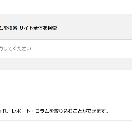
ムを検索
サイト全体を検索
され、レポート・コラムを絞り込むことができます。