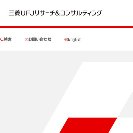
検索
お問い合わせ
English