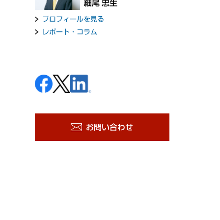
細尾 忠生
プロフィールを見る
レポート・コラム
お問い合わせ