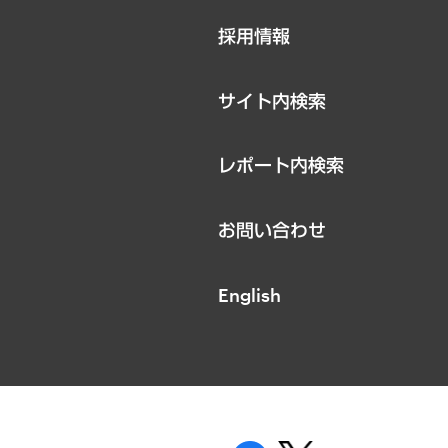
ニュースリリース
採用情報
お知らせ
サイト内検索
レポート内検索
お問い合わせ
English