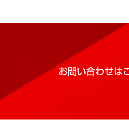
お問い合わせは