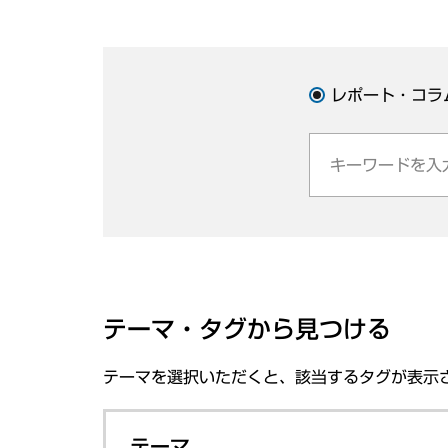
レポート・コラ
テーマ・タグから見つける
テーマを選択いただくと、該当するタグが表示
テーマ