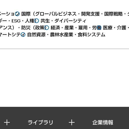
ベーション
国際（グローバルビジネス・開発支援・国際戦略・
ー・ESG・人権）
共生・ダイバーシティ
アンス）・防災（政策）
経済・産業・雇用・労働
医療・介護
マートシティ
自然資源・農林水産業・食料システム
ライブラリ
企業情報