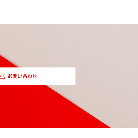
お問い合わせ