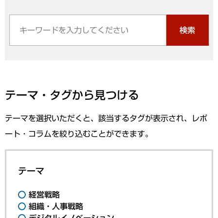
検索
テーマ・タグから見つける
テーマを選択いただくと、該当するタグが表示され、レポ
ート・コラムを絞り込むことができます。
テーマ
経営戦略
組織・人事戦略
デジタルイノベーション