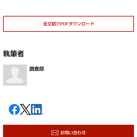
全文紹介PDFダウンロード
執筆者
調査部
お問い合わせ