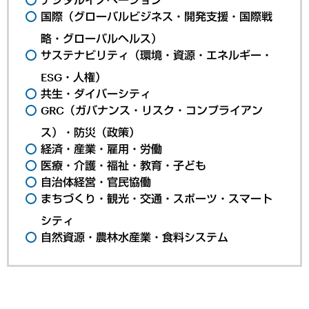
国際（グローバルビジネス・開発支援・国際戦
略・グローバルヘルス）
サステナビリティ（環境・資源・エネルギー・
ESG・人権）
共生・ダイバーシティ
GRC（ガバナンス・リスク・コンプライアン
ス）・防災（政策）
経済・産業・雇用・労働
医療・介護・福祉・教育・子ども
自治体経営・官民協働
まちづくり・観光・交通・スポーツ・スマート
シティ
自然資源・農林水産業・食料システム