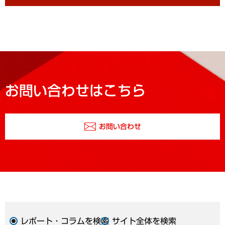
お問い合わせはこちら
お問い合わせ
レポート・コラムを検索
サイト全体を検索