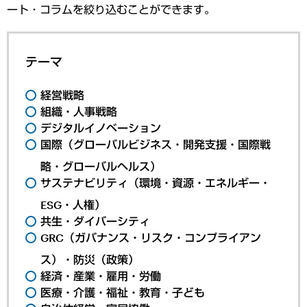
ート・コラムを絞り込むことができます。
テーマ
経営戦略
組織・人事戦略
デジタルイノベーション
国際（グローバルビジネス・開発支援・国際戦
略・グローバルヘルス）
サステナビリティ（環境・資源・エネルギー・
ESG・人権）
共生・ダイバーシティ
GRC（ガバナンス・リスク・コンプライアン
ス）・防災（政策）
経済・産業・雇用・労働
医療・介護・福祉・教育・子ども