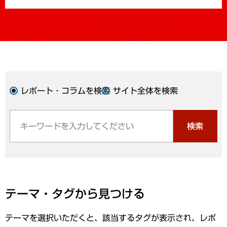
レポート・コラムを検索
サイト全体を検索
検索
テーマ・タグから見つける
テーマを選択いただくと、該当するタグが表示され、レポ