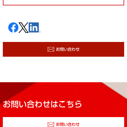
お問い合わせ
お問い合わせはこちら
お問い合わせ