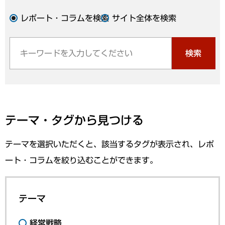
レポート・コラムを検索
サイト全体を検索
検索
テーマ・タグから見つける
テーマを選択いただくと、該当するタグが表示され、レポ
ート・コラムを絞り込むことができます。
テーマ
経営戦略