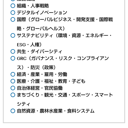
組織・人事戦略
デジタルイノベーション
国際（グローバルビジネス・開発支援・国際戦
略・グローバルヘルス）
サステナビリティ（環境・資源・エネルギー・
ESG・人権）
共生・ダイバーシティ
GRC（ガバナンス・リスク・コンプライアン
ス）・防災（政策）
経済・産業・雇用・労働
医療・介護・福祉・教育・子ども
自治体経営・官民協働
まちづくり・観光・交通・スポーツ・スマート
シティ
自然資源・農林水産業・食料システム