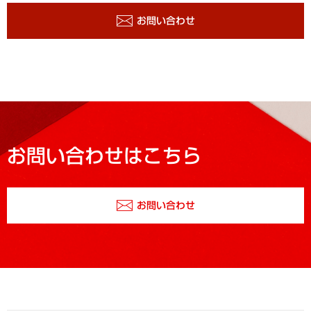
お問い合わせ
お問い合わせはこちら
お問い合わせ