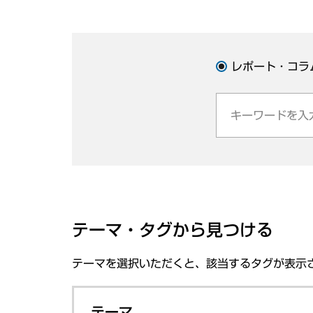
レポート・コラ
テーマ・タグから見つける
テーマを選択いただくと、該当するタグが表示
テーマ