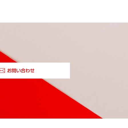
お問い合わせ