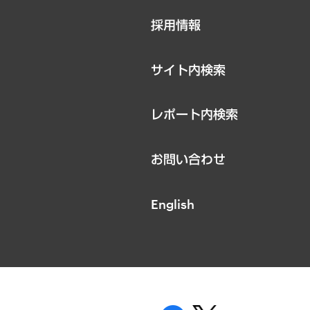
ニュースリリース
採用情報
お知らせ
サイト内検索
レポート内検索
お問い合わせ
English