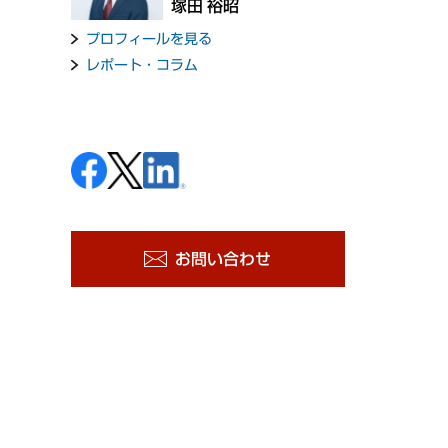
塚田 裕昭
プロフィールを見る
レポート・コラム
お問い合わせ