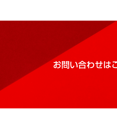
お問い合わせは