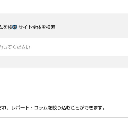
ムを検索
サイト全体を検索
され、レポート・コラムを絞り込むことができます。