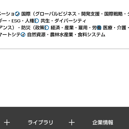
ベーション
国際（グローバルビジネス・開発支援・国際戦略・
ー・ESG・人権）
共生・ダイバーシティ
アンス）・防災（政策）
経済・産業・雇用・労働
医療・介護
マートシティ
自然資源・農林水産業・食料システム
ライブラリ
企業情報