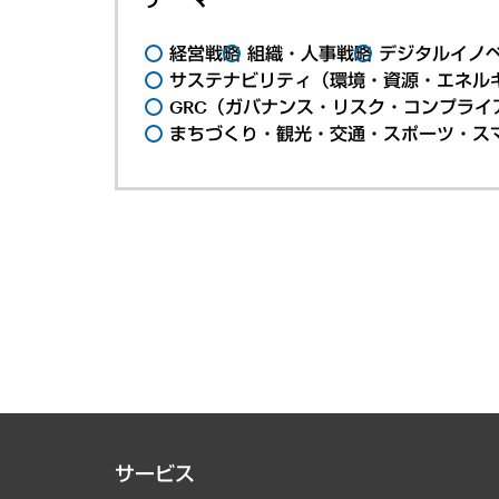
経営戦略
組織・人事戦略
デジタルイノ
サステナビリティ（環境・資源・エネルギ
GRC（ガバナンス・リスク・コンプライ
まちづくり・観光・交通・スポーツ・ス
サービス