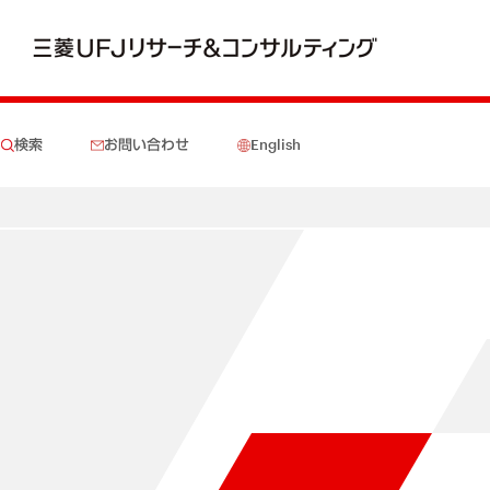
検索
お問い合わせ
English