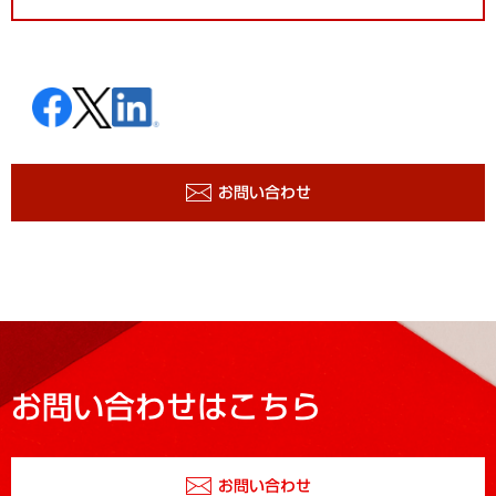
お問い合わせ
お問い合わせはこちら
お問い合わせ