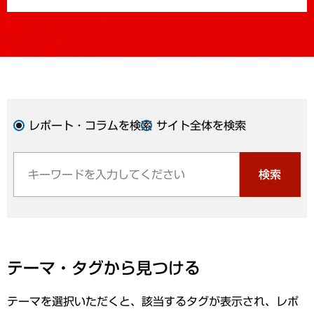
レポート・コラムを検索
サイト全体を検索
検索
テーマ・タグから見つける
テーマを選択いただくと、該当するタグが表示され、レポ