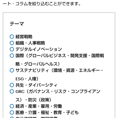
ート・コラムを絞り込むことができます。
テーマ
経営戦略
組織・人事戦略
デジタルイノベーション
国際（グローバルビジネス・開発支援・国際戦
略・グローバルヘルス）
サステナビリティ（環境・資源・エネルギー・
ESG・人権）
共生・ダイバーシティ
GRC（ガバナンス・リスク・コンプライアン
ス）・防災（政策）
経済・産業・雇用・労働
医療・介護・福祉・教育・子ども