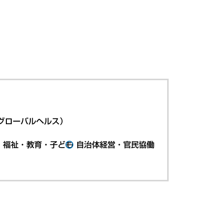
グローバルヘルス）
・福祉・教育・子ども
自治体経営・官民協働