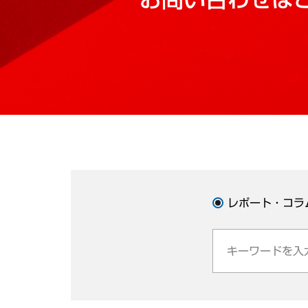
レポート・コラ