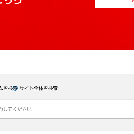
ムを検索
サイト全体を検索