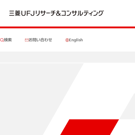
検索
お問い合わせ
English