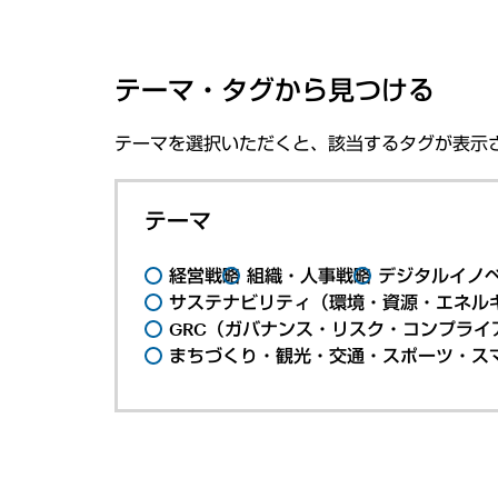
テーマ・タグから見つける
テーマを選択いただくと、該当するタグが表示
テーマ
経営戦略
組織・人事戦略
デジタルイノ
サステナビリティ（環境・資源・エネルギ
GRC（ガバナンス・リスク・コンプライ
まちづくり・観光・交通・スポーツ・ス