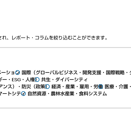
され、レポート・コラムを絞り込むことができます。
ベーション
国際（グローバルビジネス・開発支援・国際戦略・
ー・ESG・人権）
共生・ダイバーシティ
アンス）・防災（政策）
経済・産業・雇用・労働
医療・介護
マートシティ
自然資源・農林水産業・食料システム