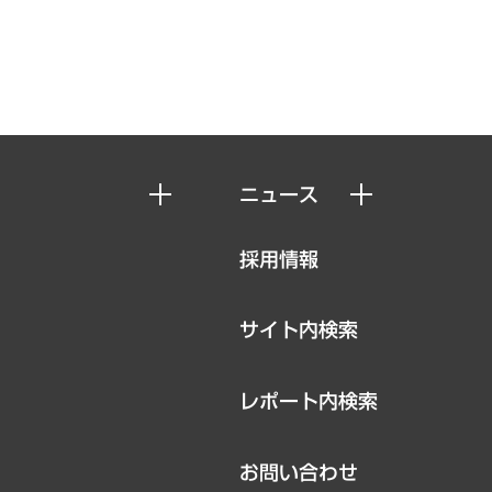
ニュース
ニュースリリース
採用情報
お知らせ
サイト内検索
レポート内検索
お問い合わせ