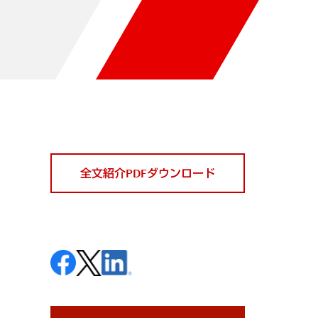
全文紹介PDFダウンロード