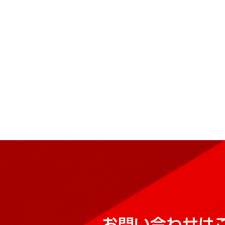
お問い合わせは