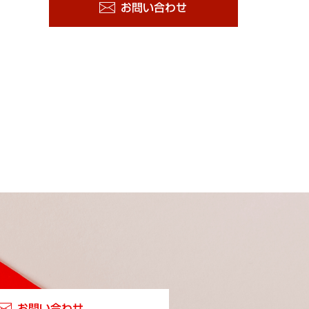
お問い合わせ
お問い合わせ