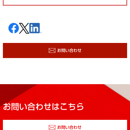
お問い合わせ
お問い合わせはこちら
お問い合わせ