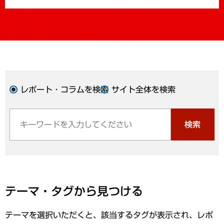
レポート・コラムを検索
サイト全体を検索
検索
テーマ・タグから見つける
テーマを選択いただくと、該当するタグが表示され、レポ