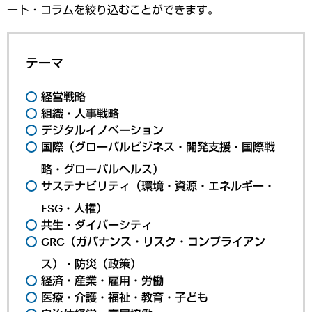
ート・コラムを絞り込むことができます。
テーマ
経営戦略
組織・人事戦略
デジタルイノベーション
国際（グローバルビジネス・開発支援・国際戦
略・グローバルヘルス）
サステナビリティ（環境・資源・エネルギー・
ESG・人権）
共生・ダイバーシティ
GRC（ガバナンス・リスク・コンプライアン
ス）・防災（政策）
経済・産業・雇用・労働
医療・介護・福祉・教育・子ども