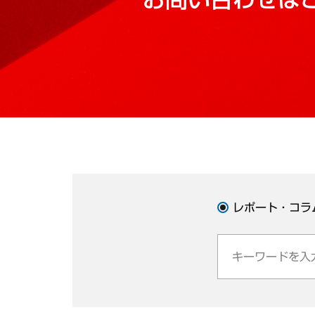
レポート・コラ