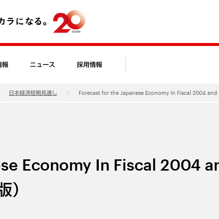
情報
ニュース
採用情報
日本経済短期見通し
Forecast for the Japanese Economy In Fiscal 2004
ese Economy In Fiscal 2004 a
語版）