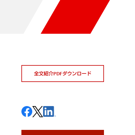
全文紹介PDFダウンロード