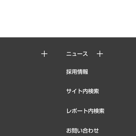
ニュース
ニュースリリース
採用情報
お知らせ
サイト内検索
レポート内検索
お問い合わせ