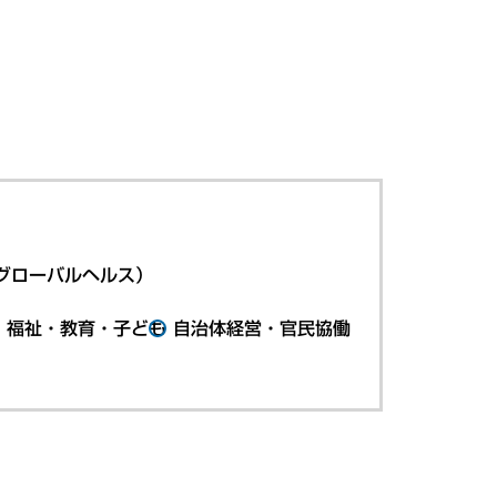
グローバルヘルス）
・福祉・教育・子ども
自治体経営・官民協働