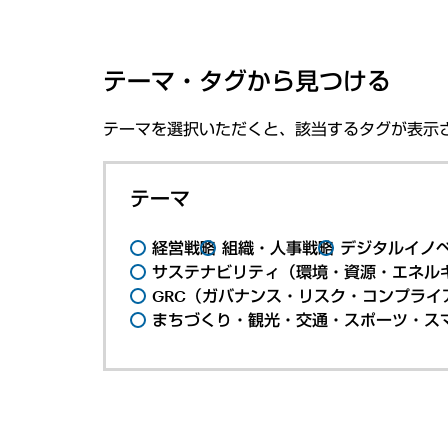
テーマ・タグから見つける
テーマを選択いただくと、該当するタグが表示
テーマ
経営戦略
組織・人事戦略
デジタルイノ
サステナビリティ（環境・資源・エネルギ
GRC（ガバナンス・リスク・コンプライ
まちづくり・観光・交通・スポーツ・ス