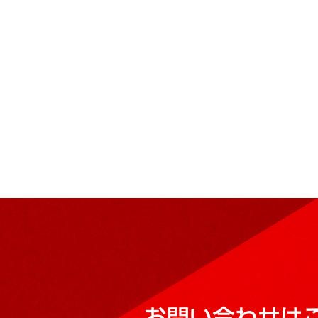
お問い合わせは