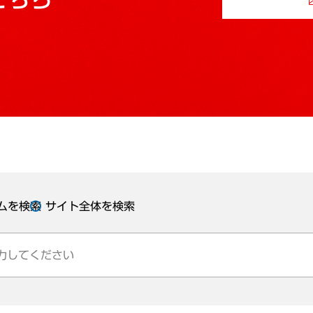
ムを検索
サイト全体を検索