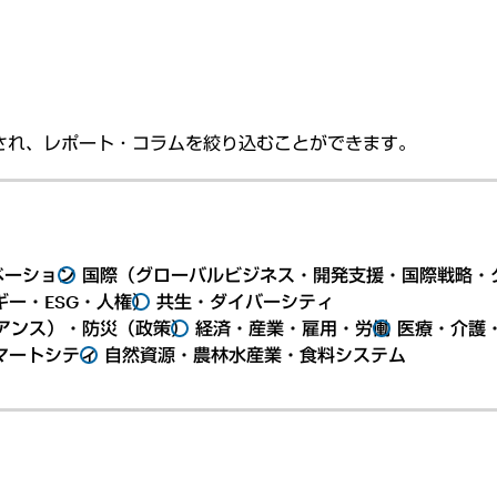
され、レポート・コラムを絞り込むことができます。
ベーション
国際（グローバルビジネス・開発支援・国際戦略・
ー・ESG・人権）
共生・ダイバーシティ
アンス）・防災（政策）
経済・産業・雇用・労働
医療・介護
マートシティ
自然資源・農林水産業・食料システム