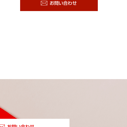
お問い合わせ
お問い合わせ