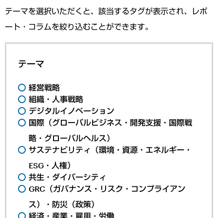
テーマを選択いただくと、該当するタグが表示され、レポ
ート・コラムを絞り込むことができます。
テーマ
経営戦略
組織・人事戦略
デジタルイノベーション
国際（グローバルビジネス・開発支援・国際戦
略・グローバルヘルス）
サステナビリティ（環境・資源・エネルギー・
ESG・人権）
共生・ダイバーシティ
GRC（ガバナンス・リスク・コンプライアン
ス）・防災（政策）
経済・産業・雇用・労働