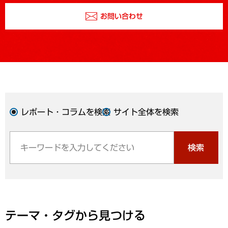
お問い合わせ
レポート・コラムを検索
サイト全体を検索
検索
テーマ・タグから見つける