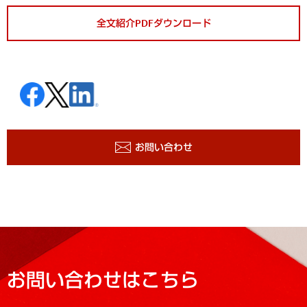
全文紹介PDFダウンロード
お問い合わせ
お問い合わせはこちら