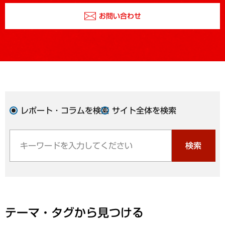
お問い合わせ
レポート・コラムを検索
サイト全体を検索
検索
テーマ・タグから見つける