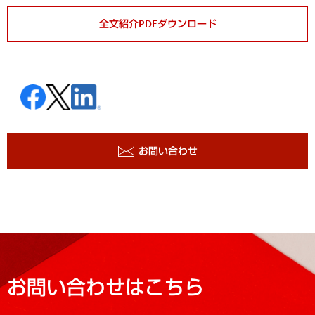
全文紹介PDFダウンロード
お問い合わせ
お問い合わせはこちら