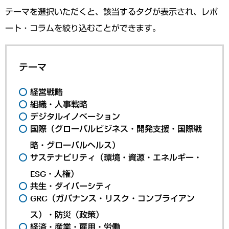
テーマを選択いただくと、該当するタグが表示され、レポ
ート・コラムを絞り込むことができます。
テーマ
経営戦略
組織・人事戦略
デジタルイノベーション
国際（グローバルビジネス・開発支援・国際戦
略・グローバルヘルス）
サステナビリティ（環境・資源・エネルギー・
ESG・人権）
共生・ダイバーシティ
GRC（ガバナンス・リスク・コンプライアン
ス）・防災（政策）
経済・産業・雇用・労働