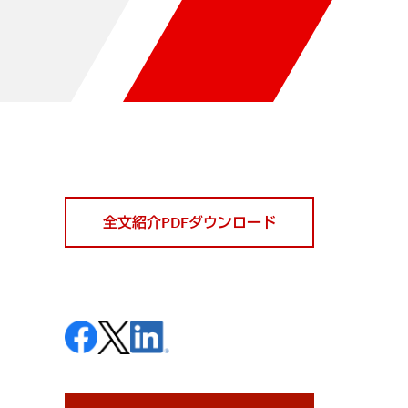
全文紹介PDFダウンロード