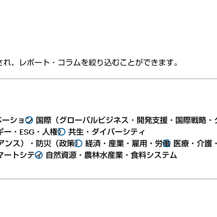
され、レポート・コラムを絞り込むことができます。
ベーション
国際（グローバルビジネス・開発支援・国際戦略・
ー・ESG・人権）
共生・ダイバーシティ
アンス）・防災（政策）
経済・産業・雇用・労働
医療・介護
マートシティ
自然資源・農林水産業・食料システム