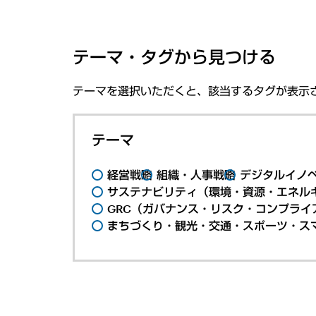
テーマ・タグから見つける
テーマを選択いただくと、該当するタグが表示
テーマ
経営戦略
組織・人事戦略
デジタルイノ
サステナビリティ（環境・資源・エネルギ
GRC（ガバナンス・リスク・コンプライ
まちづくり・観光・交通・スポーツ・ス