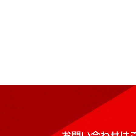
お問い合わせは