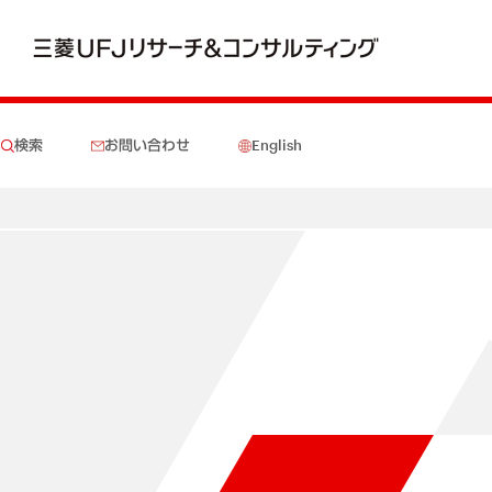
検索
お問い合わせ
English