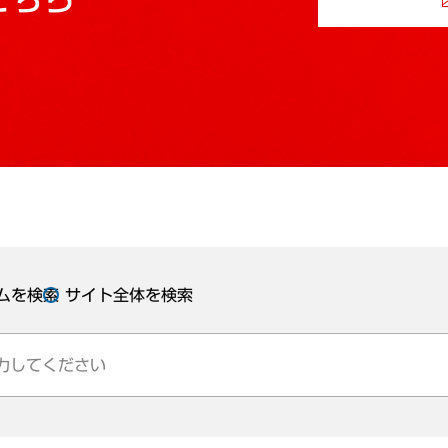
ムを検索
サイト全体を検索