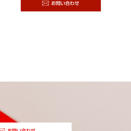
お問い合わせ
お問い合わせ