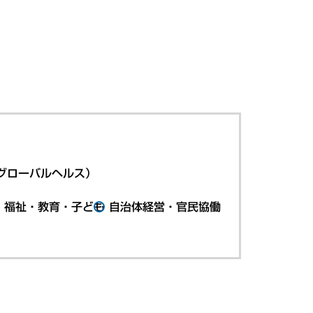
グローバルヘルス）
・福祉・教育・子ども
自治体経営・官民協働