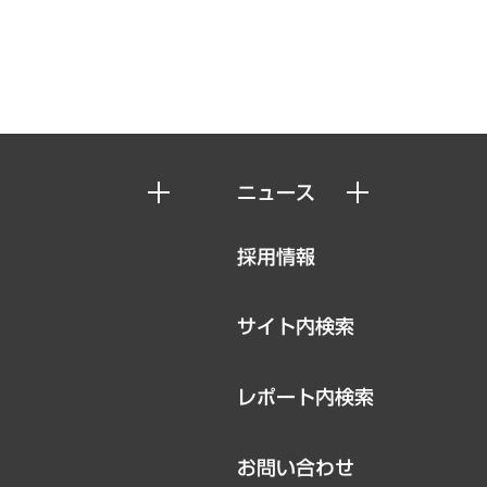
ニュース
ニュースリリース
採用情報
お知らせ
サイト内検索
レポート内検索
お問い合わせ