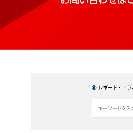
レポート・コラ