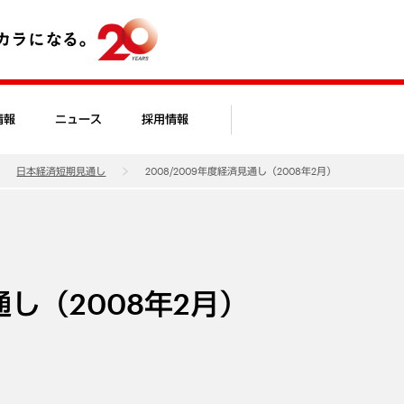
情報
ニュース
採用情報
日本経済短期見通し
2008/2009年度経済見通し（2008年2月）
通し（2008年2月）