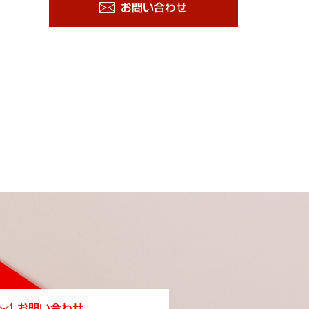
お問い合わせ
お問い合わせ