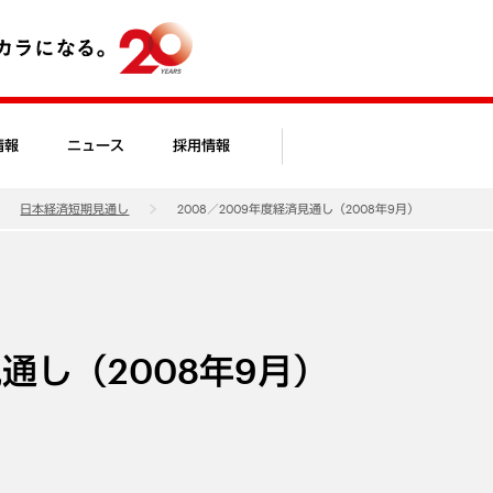
情報
ニュース
採用情報
日本経済短期見通し
2008／2009年度経済見通し（2008年9月）
見通し（2008年9月）