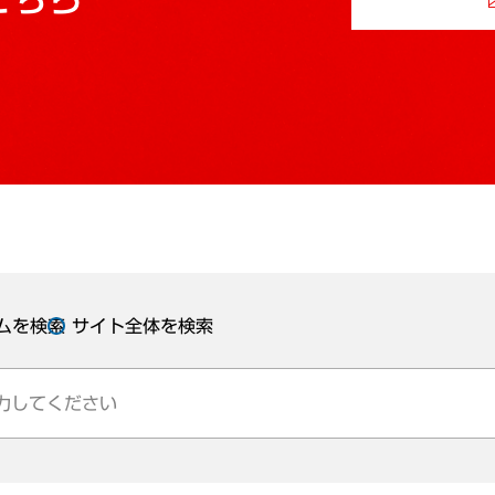
ムを検索
サイト全体を検索