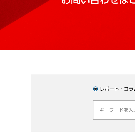
レポート・コラ