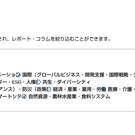
され、レポート・コラムを絞り込むことができます。
ベーション
国際（グローバルビジネス・開発支援・国際戦略・
ー・ESG・人権）
共生・ダイバーシティ
アンス）・防災（政策）
経済・産業・雇用・労働
医療・介護
マートシティ
自然資源・農林水産業・食料システム