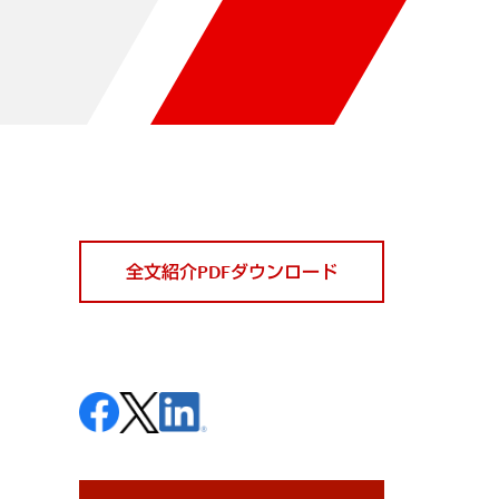
全文紹介PDFダウンロード