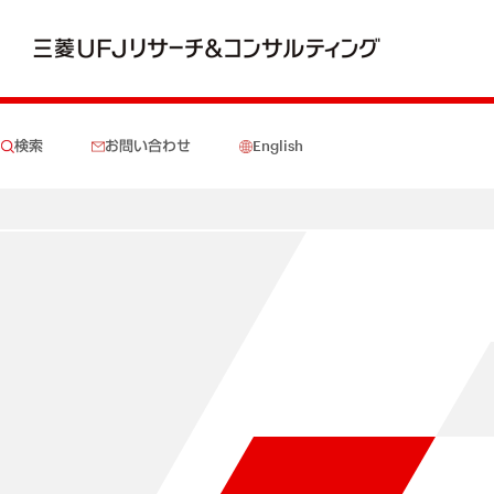
検索
お問い合わせ
English