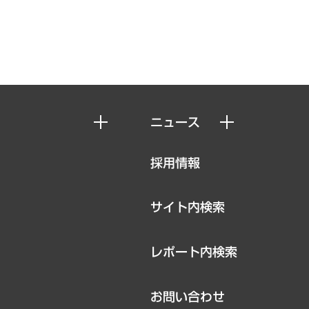
ニュース
ニュースリリース
採用情報
お知らせ
サイト内検索
レポート内検索
お問い合わせ