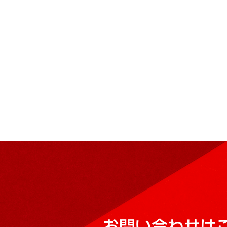
お問い合わせは