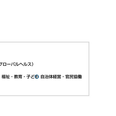
グローバルヘルス）
・福祉・教育・子ども
自治体経営・官民協働