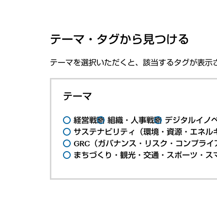
テーマ・タグから見つける
テーマを選択いただくと、該当するタグが表示
テーマ
経営戦略
組織・人事戦略
デジタルイノ
サステナビリティ（環境・資源・エネルギ
GRC（ガバナンス・リスク・コンプライ
まちづくり・観光・交通・スポーツ・ス