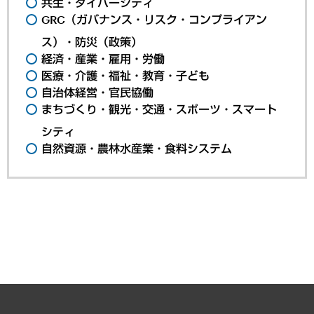
共生・ダイバーシティ
GRC（ガバナンス・リスク・コンプライアン
ス）・防災（政策）
経済・産業・雇用・労働
医療・介護・福祉・教育・子ども
自治体経営・官民協働
まちづくり・観光・交通・スポーツ・スマート
シティ
自然資源・農林水産業・食料システム