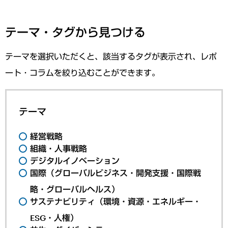
テーマ・タグから見つける
テーマを選択いただくと、該当するタグが表示され、レポ
ート・コラムを絞り込むことができます。
テーマ
経営戦略
組織・人事戦略
デジタルイノベーション
国際（グローバルビジネス・開発支援・国際戦
略・グローバルヘルス）
サステナビリティ（環境・資源・エネルギー・
ESG・人権）