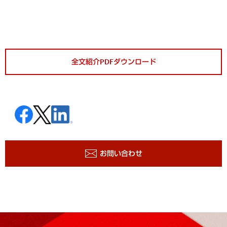
全文紹介PDFダウンロード
お問い合わせ