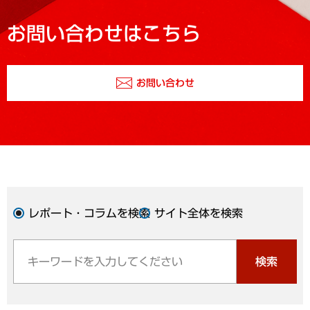
お問い合わせはこちら
お問い合わせ
レポート・コラムを検索
サイト全体を検索
検索