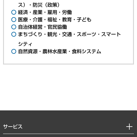
ス）・防災（政策）
経済・産業・雇用・労働
医療・介護・福祉・教育・子ども
自治体経営・官民協働
まちづくり・観光・交通・スポーツ・スマート
シティ
自然資源・農林水産業・食料システム
サービス