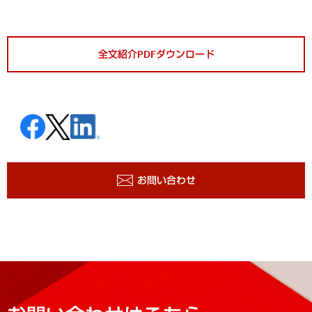
全文紹介PDFダウンロード
お問い合わせ