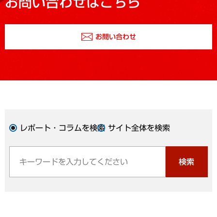
お問い合わせはこちら
お問い合わせ
レポート・コラムを検索
サイト全体を検索
検索