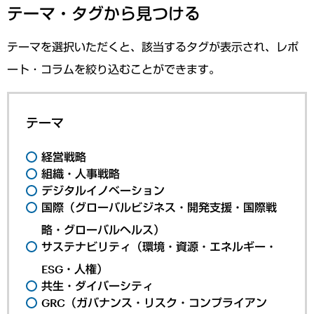
テーマ・タグから見つける
テーマを選択いただくと、該当するタグが表示され、レポ
ート・コラムを絞り込むことができます。
テーマ
経営戦略
組織・人事戦略
デジタルイノベーション
国際（グローバルビジネス・開発支援・国際戦
略・グローバルヘルス）
サステナビリティ（環境・資源・エネルギー・
ESG・人権）
共生・ダイバーシティ
GRC（ガバナンス・リスク・コンプライアン