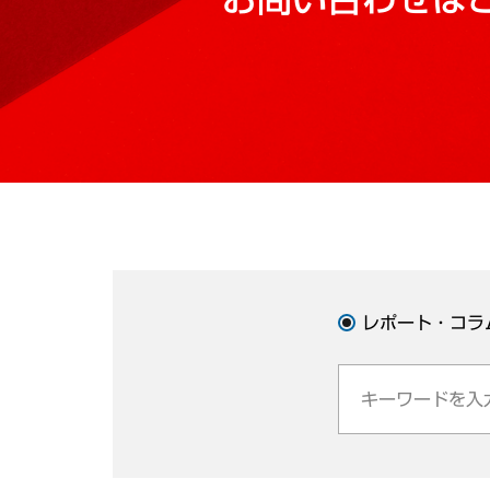
レポート・コラ