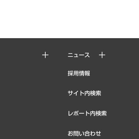
ニュース
ニュースリリース
採用情報
お知らせ
サイト内検索
レポート内検索
お問い合わせ