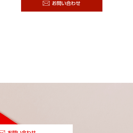
お問い合わせ
お問い合わせ