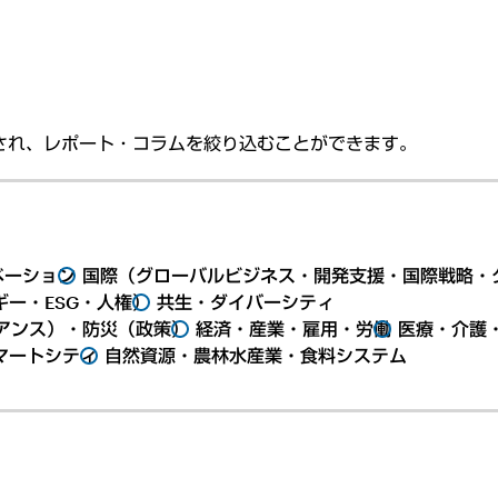
され、レポート・コラムを絞り込むことができます。
ベーション
国際（グローバルビジネス・開発支援・国際戦略・
ー・ESG・人権）
共生・ダイバーシティ
アンス）・防災（政策）
経済・産業・雇用・労働
医療・介護
マートシティ
自然資源・農林水産業・食料システム