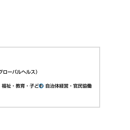
グローバルヘルス）
・福祉・教育・子ども
自治体経営・官民協働