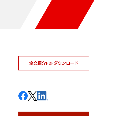
全文紹介PDFダウンロード