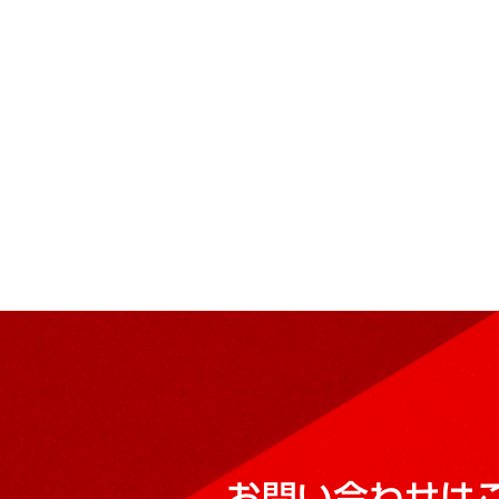
お問い合わせは