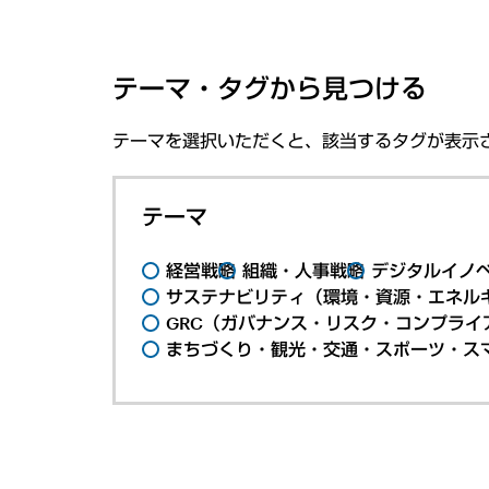
テーマ・タグから見つける
テーマを選択いただくと、該当するタグが表示
テーマ
経営戦略
組織・人事戦略
デジタルイノ
サステナビリティ（環境・資源・エネルギ
GRC（ガバナンス・リスク・コンプライ
まちづくり・観光・交通・スポーツ・ス