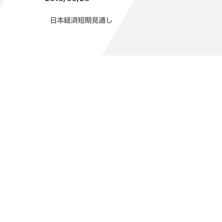
日本経済短期見通し