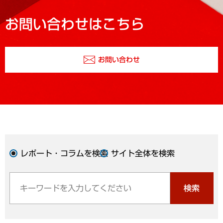
お問い合わせはこちら
お問い合わせ
レポート・コラムを検索
サイト全体を検索
検索