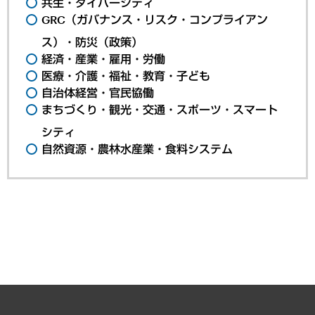
共生・ダイバーシティ
GRC（ガバナンス・リスク・コンプライアン
ス）・防災（政策）
経済・産業・雇用・労働
医療・介護・福祉・教育・子ども
自治体経営・官民協働
まちづくり・観光・交通・スポーツ・スマート
シティ
自然資源・農林水産業・食料システム