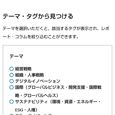
テーマ・タグから見つける
テーマを選択いただくと、該当するタグが表示され、レポ
ート・コラムを絞り込むことができます。
テーマ
経営戦略
組織・人事戦略
デジタルイノベーション
国際（グローバルビジネス・開発支援・国際戦
略・グローバルヘルス）
サステナビリティ（環境・資源・エネルギー・
ESG・人権）