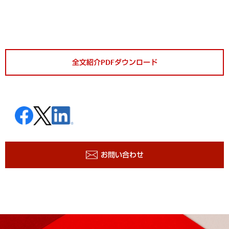
全文紹介PDFダウンロード
お問い合わせ