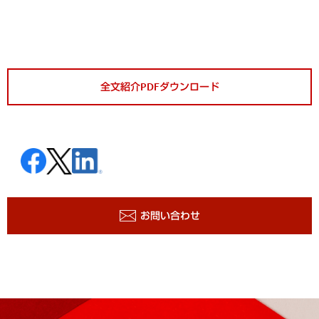
全文紹介PDFダウンロード
お問い合わせ