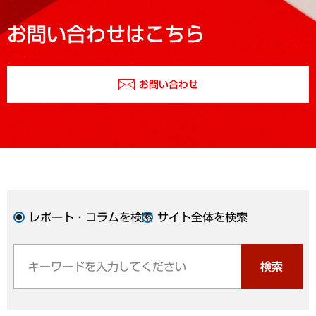
お問い合わせはこちら
お問い合わせ
レポート・コラムを検索
サイト全体を検索
検索