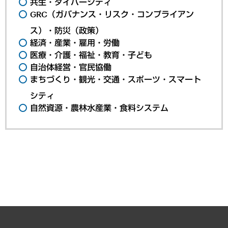
共生・ダイバーシティ
GRC（ガバナンス・リスク・コンプライアン
ス）・防災（政策）
経済・産業・雇用・労働
医療・介護・福祉・教育・子ども
自治体経営・官民協働
まちづくり・観光・交通・スポーツ・スマート
シティ
自然資源・農林水産業・食料システム