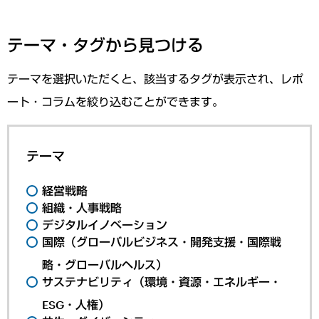
テーマ・タグから見つける
テーマを選択いただくと、該当するタグが表示され、レポ
ート・コラムを絞り込むことができます。
テーマ
経営戦略
組織・人事戦略
デジタルイノベーション
国際（グローバルビジネス・開発支援・国際戦
略・グローバルヘルス）
サステナビリティ（環境・資源・エネルギー・
ESG・人権）