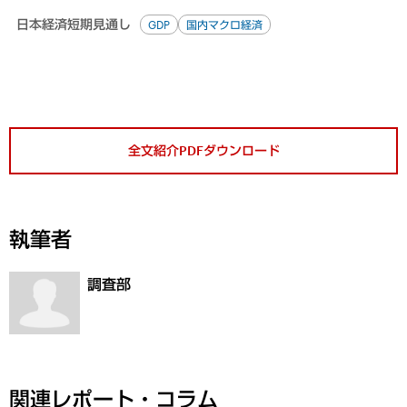
日本経済短期見通し
GDP
国内マクロ経済
全文紹介PDFダウンロード
執筆者
調査部
関連レポート・コラム