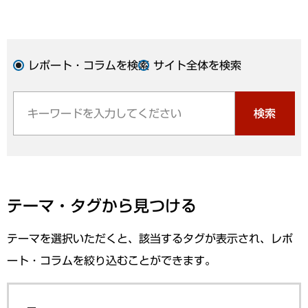
レポート・コラムを検索
サイト全体を検索
検索
テーマ・タグから見つける
テーマを選択いただくと、該当するタグが表示され、レポ
ート・コラムを絞り込むことができます。