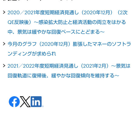
2020／2021年度短期経済見通し（2020年12月）（2次
QE反映後）～感染拡大防止と経済活動の両立をはかる
中、景気は緩やかな回復ペースにとどまる～
今月のグラフ（2020年12月）膨張したマネーのソフトラ
ンディングが求められ
2021／2022年度短期経済見通し（2021年2月）～景気は
回復軌道に復帰後、緩やかな回復傾向を維持する～