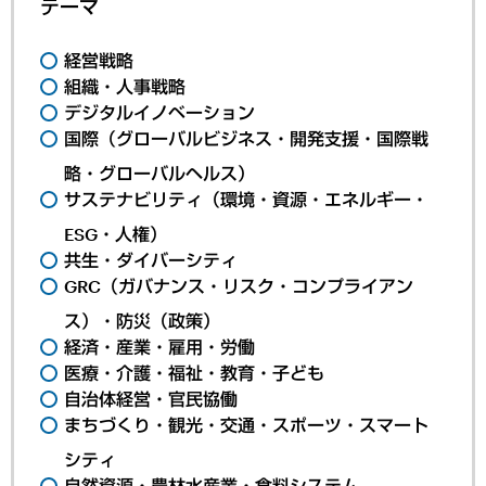
テーマ
経営戦略
組織・人事戦略
デジタルイノベーション
国際（グローバルビジネス・開発支援・国際戦
略・グローバルヘルス）
サステナビリティ（環境・資源・エネルギー・
ESG・人権）
共生・ダイバーシティ
GRC（ガバナンス・リスク・コンプライアン
ス）・防災（政策）
経済・産業・雇用・労働
医療・介護・福祉・教育・子ども
自治体経営・官民協働
まちづくり・観光・交通・スポーツ・スマート
シティ
自然資源・農林水産業・食料システム