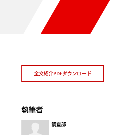
全文紹介PDFダウンロード
執筆者
調査部