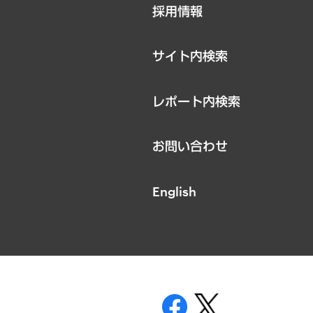
採用情報
お知らせ
サイト内検索
レポート内検索
お問い合わせ
English