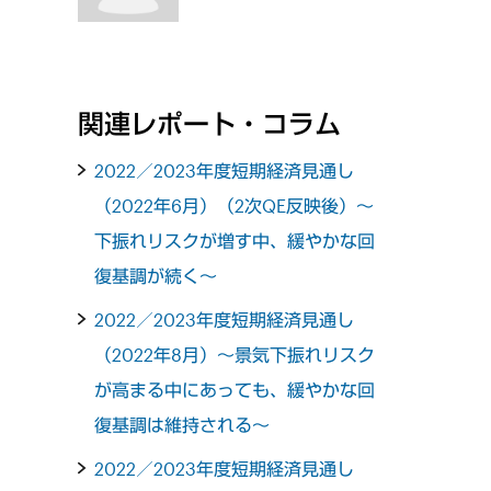
関連レポート・コラム
2022／2023年度短期経済見通し
（2022年6月）（2次QE反映後）～
下振れリスクが増す中、緩やかな回
復基調が続く～
2022／2023年度短期経済見通し
（2022年8月）～景気下振れリスク
が高まる中にあっても、緩やかな回
復基調は維持される～
2022／2023年度短期経済見通し