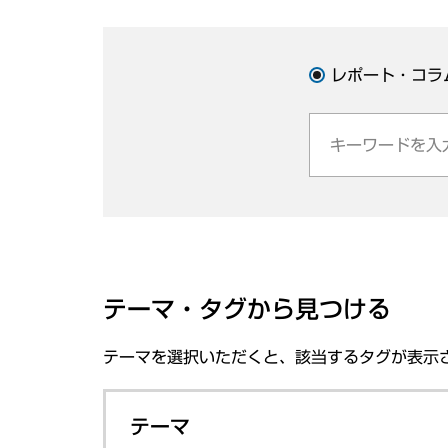
レポート・コラ
テーマ・タグから見つける
テーマを選択いただくと、該当するタグが表示
テーマ