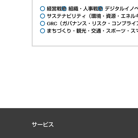
経営戦略
組織・人事戦略
デジタルイノ
サステナビリティ（環境・資源・エネルギ
GRC（ガバナンス・リスク・コンプライ
まちづくり・観光・交通・スポーツ・ス
サービス
経営戦略