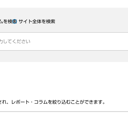
ムを検索
サイト全体を検索
され、レポート・コラムを絞り込むことができます。