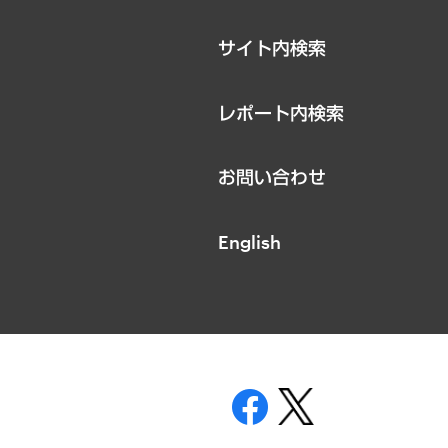
サイト内検索
レポート内検索
お問い合わせ
English
表示