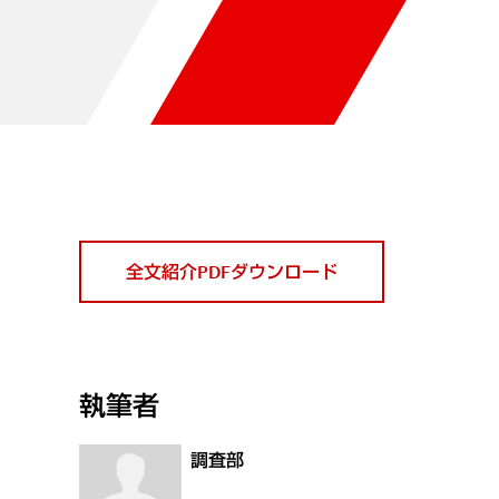
全文紹介PDFダウンロード
執筆者
調査部