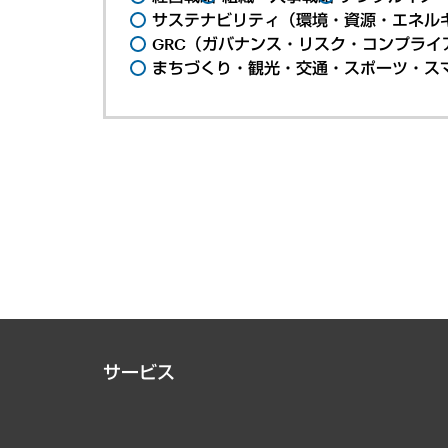
サステナビリティ（環境・資源・エネルギ
GRC（ガバナンス・リスク・コンプライ
まちづくり・観光・交通・スポーツ・ス
サービス
経営戦略
組織・人事戦略