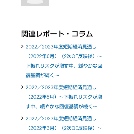
関連レポート・コラム
2022／2023年度短期経済見通し
（2022年6月）（2次QE反映後）～
下振れリスクが増す中、緩やかな回
復基調が続く～
2022／2023年度短期経済見通し
（2022年5月）～下振れリスクが増
す中、緩やかな回復基調が続く～
2022／2023年度短期経済見通し
（2022年3月）（2次QE反映後）～