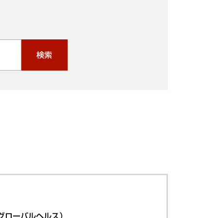
検索
グローバルヘルス）