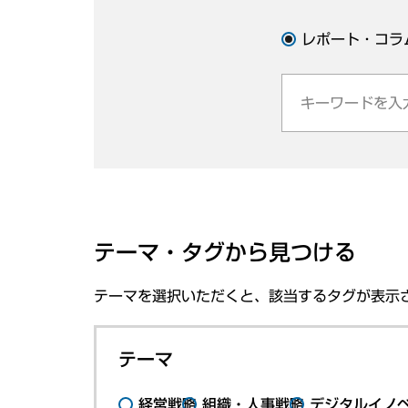
レポート・コラ
テーマ・タグから見つける
テーマを選択いただくと、該当するタグが表示
テーマ
経営戦略
組織・人事戦略
デジタルイノ