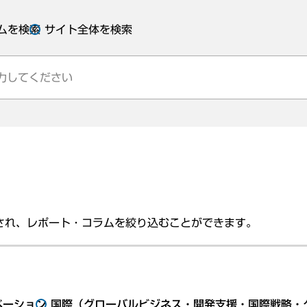
ムを検索
サイト全体を検索
され、レポート・コラムを絞り込むことができます。
ベーション
国際（グローバルビジネス・開発支援・国際戦略・