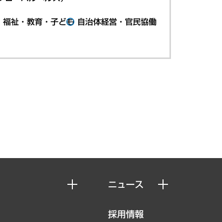
・福祉・教育・子ども
自治体経営・官民協働
ニュース
ニュースリリース
採用情報
お知らせ