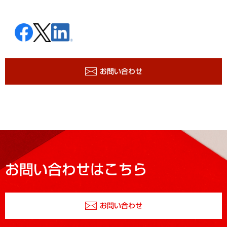
お問い合わせ
お問い合わせはこちら
お問い合わせ