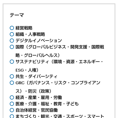
テーマ
経営戦略
組織・人事戦略
デジタルイノベーション
国際（グローバルビジネス・開発支援・国際戦
略・グローバルヘルス）
サステナビリティ（環境・資源・エネルギー・
ESG・人権）
共生・ダイバーシティ
GRC（ガバナンス・リスク・コンプライアン
ス）・防災（政策）
経済・産業・雇用・労働
医療・介護・福祉・教育・子ども
自治体経営・官民協働
まちづくり・観光・交通・スポーツ・スマート