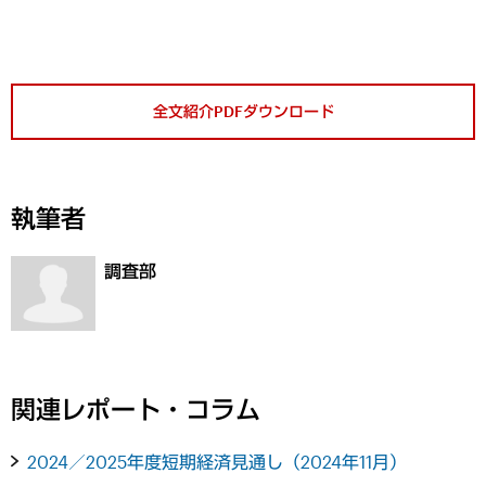
全文紹介PDFダウンロード
執筆者
調査部
関連レポート・コラム
2024／2025年度短期経済見通し（2024年11月）