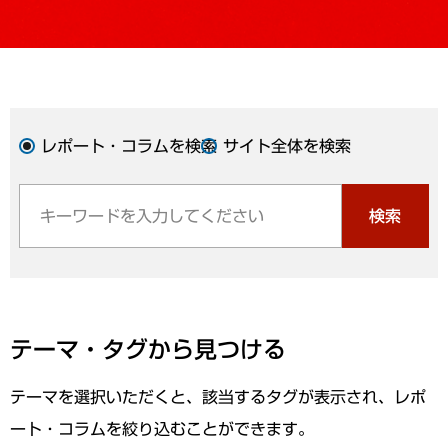
レポート・コラムを検索
サイト全体を検索
検索
テーマ・タグから見つける
テーマを選択いただくと、該当するタグが表示され、レポ
ート・コラムを絞り込むことができます。