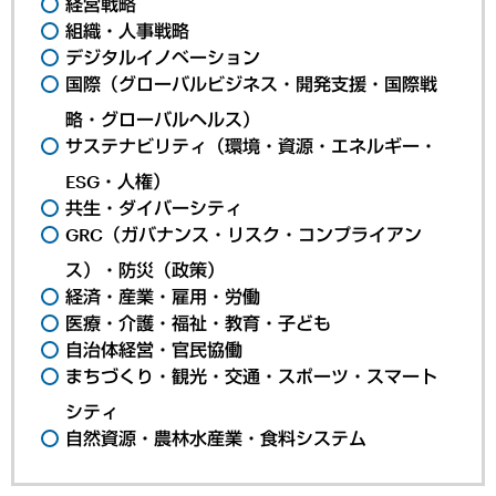
経営戦略
組織・人事戦略
デジタルイノベーション
国際（グローバルビジネス・開発支援・国際戦
略・グローバルヘルス）
サステナビリティ（環境・資源・エネルギー・
ESG・人権）
共生・ダイバーシティ
GRC（ガバナンス・リスク・コンプライアン
ス）・防災（政策）
経済・産業・雇用・労働
医療・介護・福祉・教育・子ども
自治体経営・官民協働
まちづくり・観光・交通・スポーツ・スマート
シティ
自然資源・農林水産業・食料システム