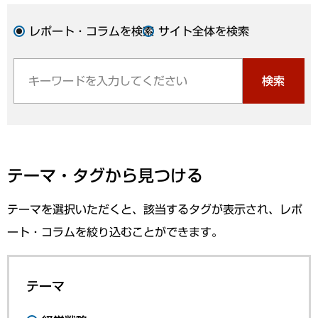
レポート・コラムを検索
サイト全体を検索
検索
テーマ・タグから見つける
テーマを選択いただくと、該当するタグが表示され、レポ
ート・コラムを絞り込むことができます。
テーマ