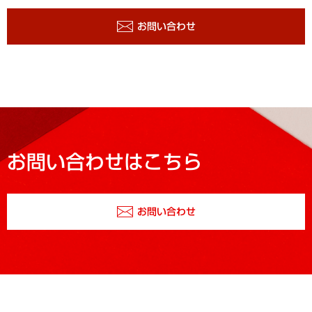
お問い合わせ
お問い合わせはこちら
お問い合わせ