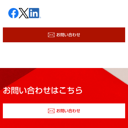
お問い合わせ
お問い合わせはこちら
お問い合わせ