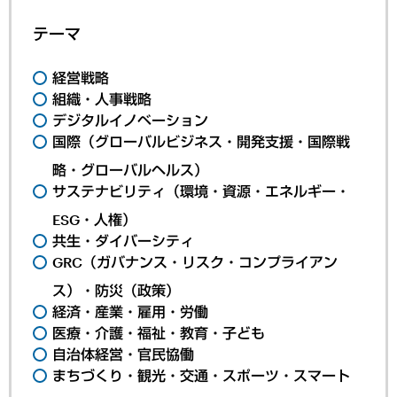
テーマ
経営戦略
組織・人事戦略
デジタルイノベーション
国際（グローバルビジネス・開発支援・国際戦
略・グローバルヘルス）
サステナビリティ（環境・資源・エネルギー・
ESG・人権）
共生・ダイバーシティ
GRC（ガバナンス・リスク・コンプライアン
ス）・防災（政策）
経済・産業・雇用・労働
医療・介護・福祉・教育・子ども
自治体経営・官民協働
まちづくり・観光・交通・スポーツ・スマート