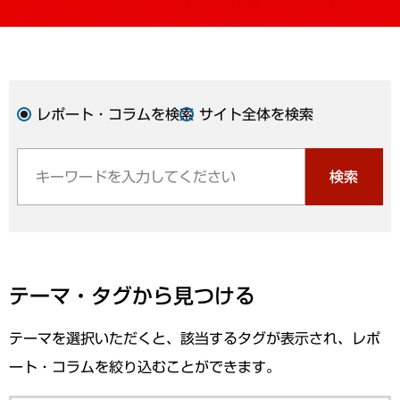
レポート・コラムを検索
サイト全体を検索
検索
テーマ・タグから見つける
テーマを選択いただくと、該当するタグが表示され、レポ
ート・コラムを絞り込むことができます。