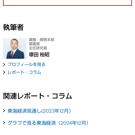
執筆者
調査・開発本部
調査部
主任研究員
塚田 裕昭
プロフィールを見る
レポート・コラム
関連レポート・コラム
東海経済見通し(2023年12月）
グラフで見る東海経済（2024年12月）