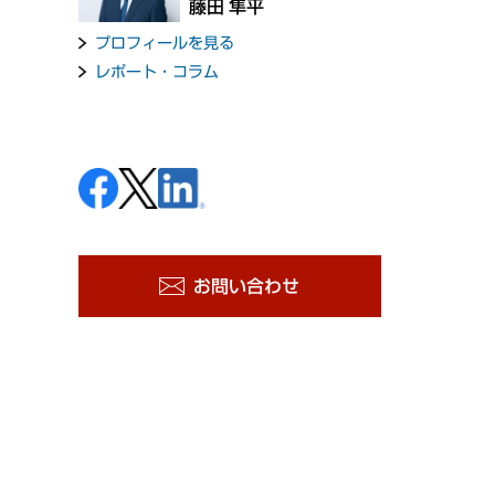
藤田 隼平
プロフィールを見る
レポート・コラム
お問い合わせ