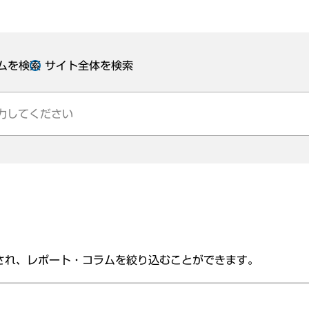
ムを検索
サイト全体を検索
され、レポート・コラムを絞り込むことができます。