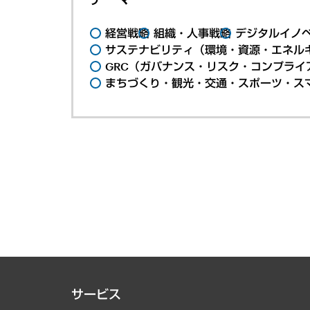
経営戦略
組織・人事戦略
デジタルイノ
サステナビリティ（環境・資源・エネルギ
GRC（ガバナンス・リスク・コンプライ
まちづくり・観光・交通・スポーツ・ス
サービス