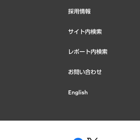
ニュースリリース
採用情報
お知らせ
サイト内検索
レポート内検索
お問い合わせ
English