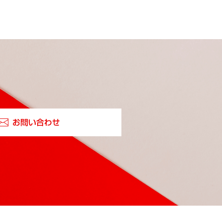
お問い合わせ