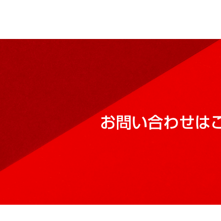
お問い合わせは