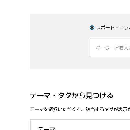
レポート・コラ
テーマ・タグから見つける
テーマを選択いただくと、該当するタグが表示
テーマ