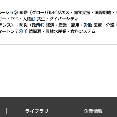
ベーション
国際（グローバルビジネス・開発支援・国際戦略・
ー・ESG・人権）
共生・ダイバーシティ
アンス）・防災（政策）
経済・産業・雇用・労働
医療・介護
マートシティ
自然資源・農林水産業・食料システム
ライブラリ
企業情報