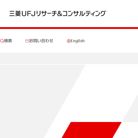
検索
お問い合わせ
English