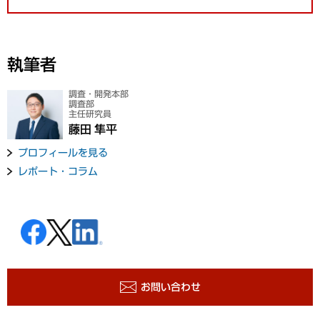
執筆者
調査・開発本部
調査部
主任研究員
藤田 隼平
プロフィールを見る
レポート・コラム
お問い合わせ