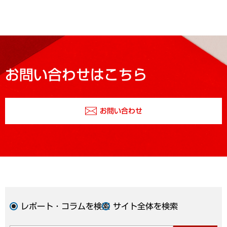
お問い合わせはこちら
お問い合わせ
レポート・コラムを検索
サイト全体を検索