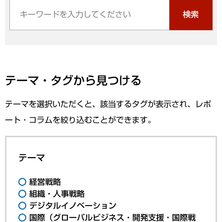
検索
テーマ・タグから見つける
テーマを選択いただくと、該当するタグが表示され、レポ
ート・コラムを絞り込むことができます。
テーマ
経営戦略
組織・人事戦略
デジタルイノベーション
国際（グローバルビジネス・開発支援・国際戦