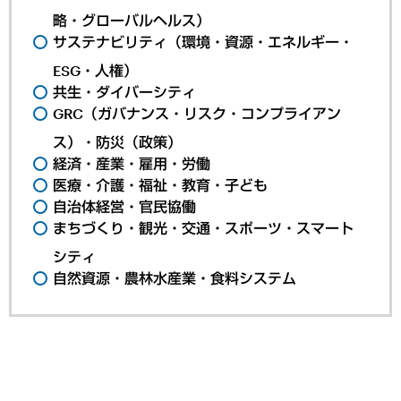
略・グローバルヘルス）
サステナビリティ（環境・資源・エネルギー・
ESG・人権）
共生・ダイバーシティ
GRC（ガバナンス・リスク・コンプライアン
ス）・防災（政策）
経済・産業・雇用・労働
医療・介護・福祉・教育・子ども
自治体経営・官民協働
まちづくり・観光・交通・スポーツ・スマート
シティ
自然資源・農林水産業・食料システム