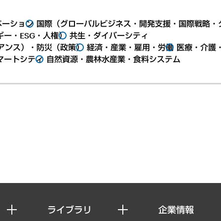
ベーション
国際（グローバルビジネス・開発支援・国際戦略・
ー・ESG・人権）
共生・ダイバーシティ
アンス）・防災（政策）
経済・産業・雇用・労働
医療・介護
マートシティ
自然資源・農林水産業・食料システム
ライブラリ
企業情報