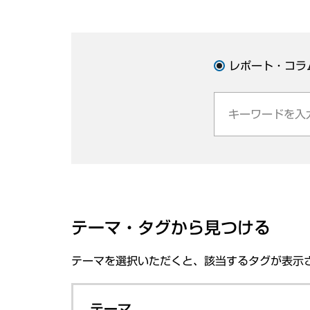
レポート・コラ
テーマ・タグから見つける
テーマを選択いただくと、該当するタグが表示
テーマ