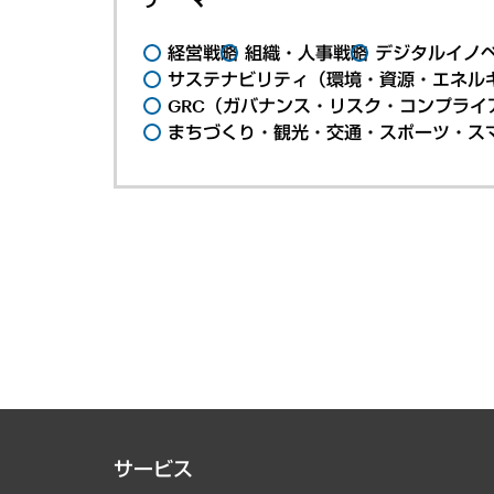
経営戦略
組織・人事戦略
デジタルイノ
サステナビリティ（環境・資源・エネルギ
GRC（ガバナンス・リスク・コンプライ
まちづくり・観光・交通・スポーツ・ス
サービス