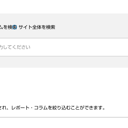
ムを検索
サイト全体を検索
され、レポート・コラムを絞り込むことができます。