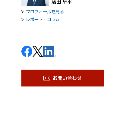
藤田 隼平
プロフィールを見る
レポート・コラム
お問い合わせ