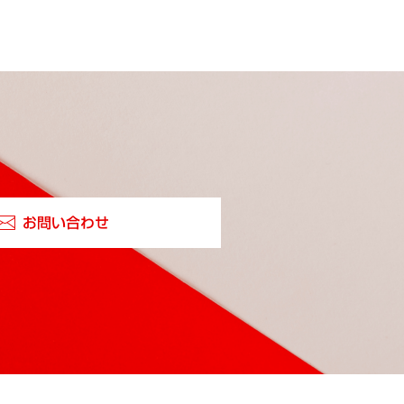
お問い合わせ