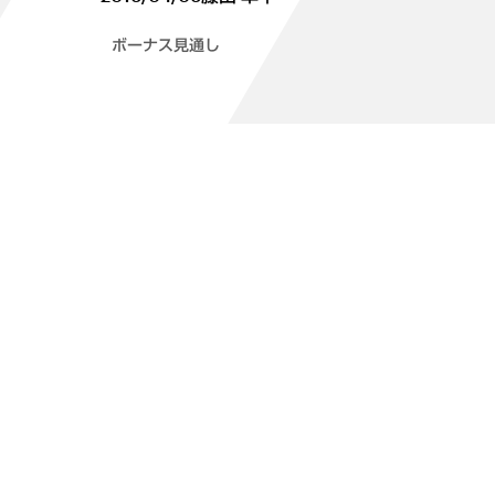
ボーナス見通し