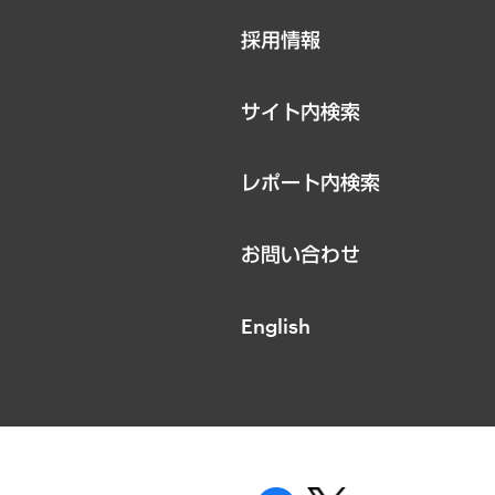
ニュースリリース
採用情報
お知らせ
サイト内検索
レポート内検索
お問い合わせ
English