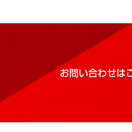
お問い合わせは