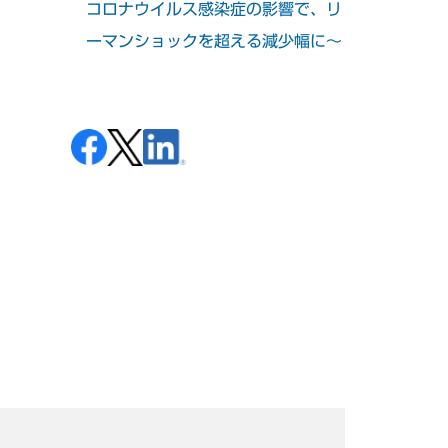
コロナウイルス感染症の影響で、リ
ーマンショックを超える減少幅に～