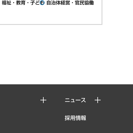
・福祉・教育・子ども
自治体経営・官民協働
ニュース
ニュースリリース
採用情報
お知らせ