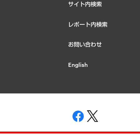
サイト内検索
レポート内検索
お問い合わせ
English
表示
ニティガイドライン