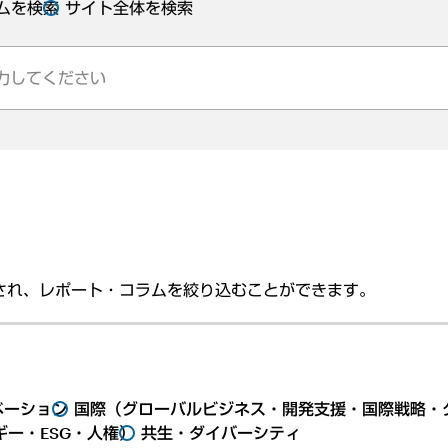
ムを検索
サイト全体を検索
され、レポート・コラムを絞り込むことができます。
ベーション
国際（グローバルビジネス・開発支援・国際戦略・
ー・ESG・人権）
共生・ダイバーシティ