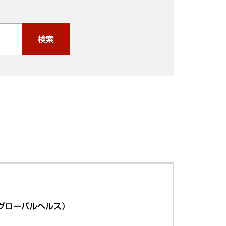
検索
グローバルヘルス）