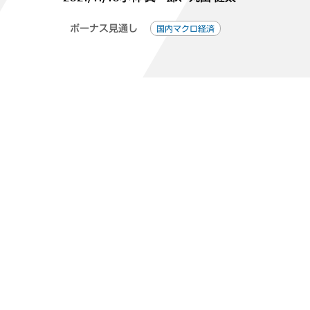
ボーナス見通し
国内マクロ経済