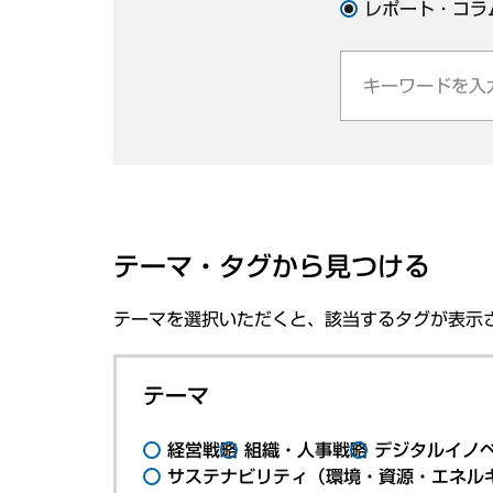
レポート・コラ
テーマ・タグから見つける
テーマを選択いただくと、該当するタグが表示
テーマ
経営戦略
組織・人事戦略
デジタルイノ
サステナビリティ（環境・資源・エネルギ