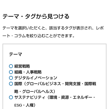
テーマ・タグから見つける
テーマを選択いただくと、該当するタグが表示され、レポ
ート・コラムを絞り込むことができます。
テーマ
経営戦略
組織・人事戦略
デジタルイノベーション
国際（グローバルビジネス・開発支援・国際戦
略・グローバルヘルス）
サステナビリティ（環境・資源・エネルギー・
ESG・人権）