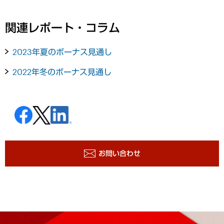
関連レポート・コラム
2023年夏のボーナス見通し
2022年冬のボーナス見通し
お問い合わせ