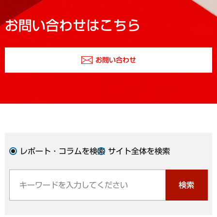
お問い合わせはこちら
お問い合わせ
レポート・コラムを検索
サイト全体を検索
検索