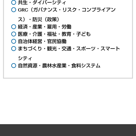
共生・ダイバーシティ
GRC（ガバナンス・リスク・コンプライアン
ス）・防災（政策）
経済・産業・雇用・労働
医療・介護・福祉・教育・子ども
自治体経営・官民協働
まちづくり・観光・交通・スポーツ・スマート
シティ
自然資源・農林水産業・食料システム