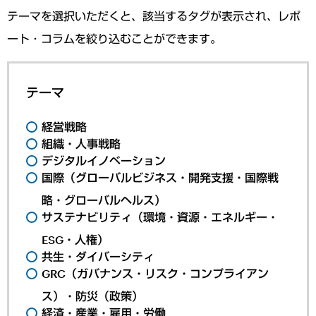
テーマを選択いただくと、該当するタグが表示され、レポ
ート・コラムを絞り込むことができます。
テーマ
経営戦略
組織・人事戦略
デジタルイノベーション
国際（グローバルビジネス・開発支援・国際戦
略・グローバルヘルス）
サステナビリティ（環境・資源・エネルギー・
ESG・人権）
共生・ダイバーシティ
GRC（ガバナンス・リスク・コンプライアン
ス）・防災（政策）
経済・産業・雇用・労働