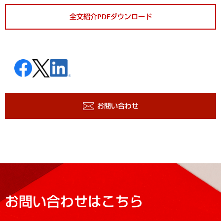
全文紹介PDFダウンロード
お問い合わせ
お問い合わせはこちら