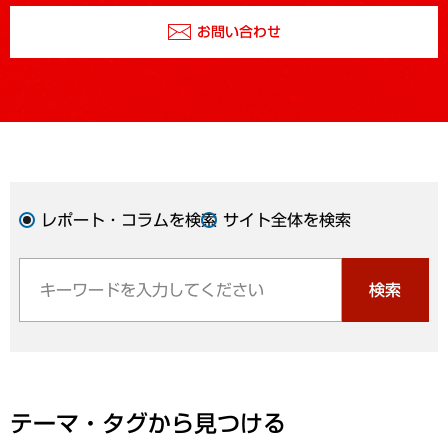
お問い合わせ
レポート・コラムを検索
サイト全体を検索
検索
テーマ・タグから見つける