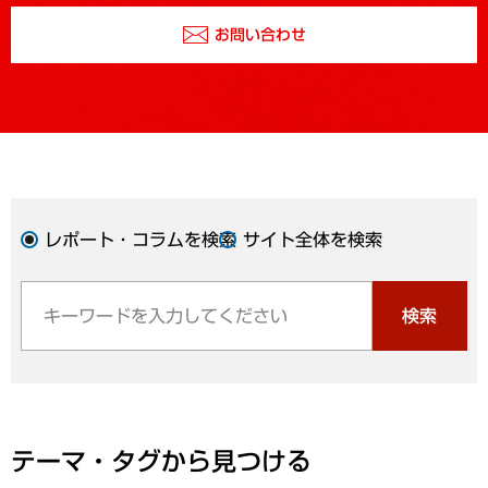
お問い合わせ
レポート・コラムを検索
サイト全体を検索
検索
テーマ・タグから見つける