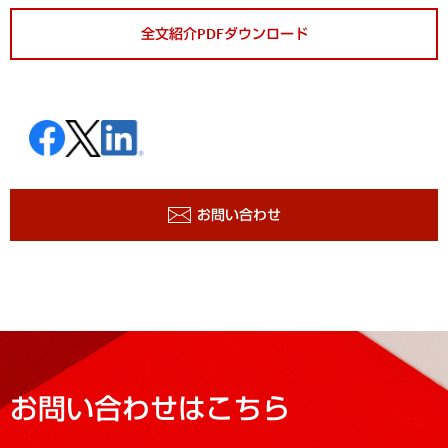
全文紹介PDFダウンロード
お問い合わせ
お問い合わせはこちら