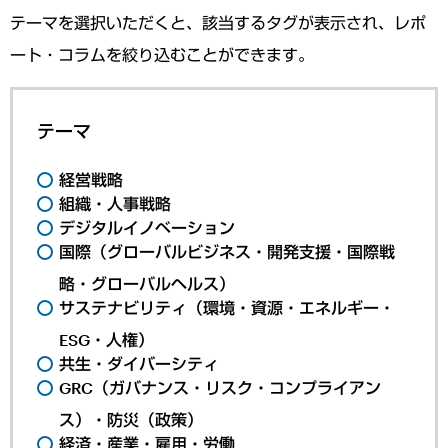
テーマを選択いただくと、該当するタグが表示され、レポ
ート・コラムを絞り込むことができます。
テーマ
経営戦略
組織・人事戦略
デジタルイノベーション
国際（グローバルビジネス・開発支援・国際戦
略・グローバルヘルス）
サステナビリティ（環境・資源・エネルギー・
ESG・人権）
共生・ダイバーシティ
GRC（ガバナンス・リスク・コンプライアン
ス）・防災（政策）
経済・産業・雇用・労働