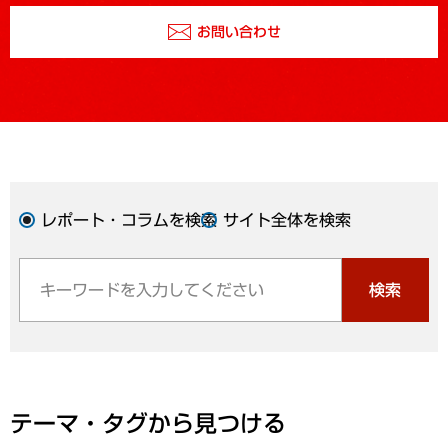
お問い合わせ
レポート・コラムを検索
サイト全体を検索
検索
テーマ・タグから見つける