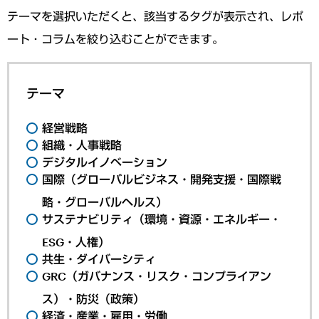
テーマを選択いただくと、該当するタグが表示され、レポ
ート・コラムを絞り込むことができます。
テーマ
経営戦略
組織・人事戦略
デジタルイノベーション
国際（グローバルビジネス・開発支援・国際戦
略・グローバルヘルス）
サステナビリティ（環境・資源・エネルギー・
ESG・人権）
共生・ダイバーシティ
GRC（ガバナンス・リスク・コンプライアン
ス）・防災（政策）
経済・産業・雇用・労働