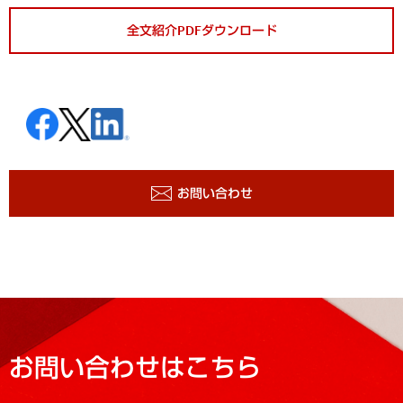
全文紹介PDFダウンロード
お問い合わせ
お問い合わせはこちら