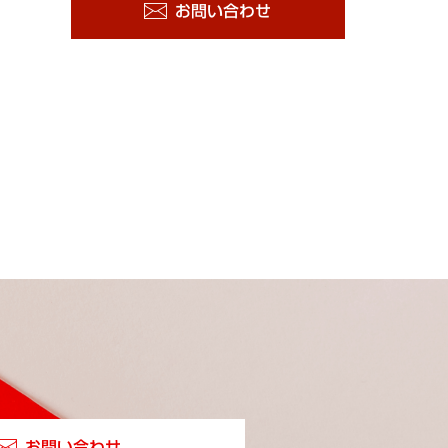
お問い合わせ
お問い合わせ