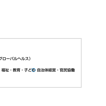
グローバルヘルス）
・福祉・教育・子ども
自治体経営・官民協働