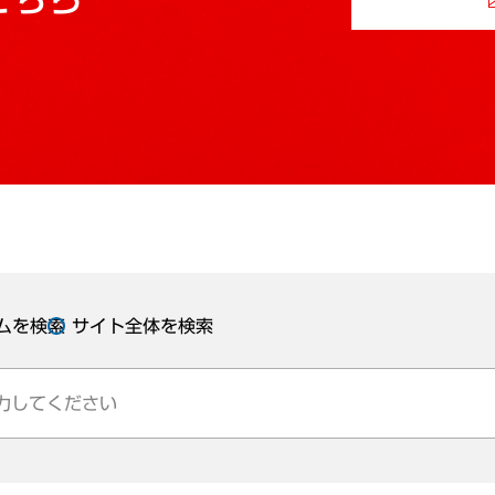
ムを検索
サイト全体を検索