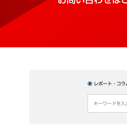
レポート・コラ