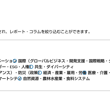
され、レポート・コラムを絞り込むことができます。
ベーション
国際（グローバルビジネス・開発支援・国際戦略・
ー・ESG・人権）
共生・ダイバーシティ
アンス）・防災（政策）
経済・産業・雇用・労働
医療・介護
マートシティ
自然資源・農林水産業・食料システム