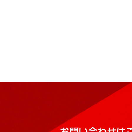
お問い合わせは