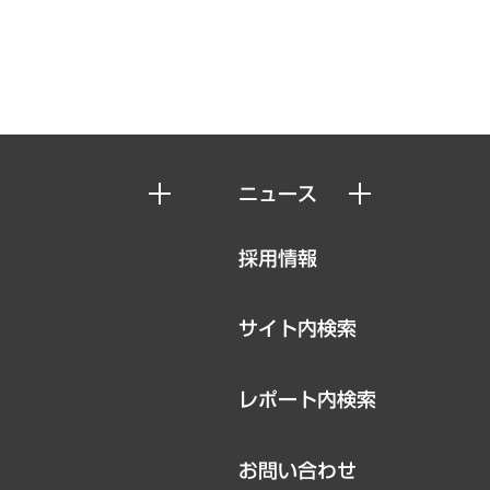
ニュース
ニュースリリース
採用情報
お知らせ
サイト内検索
レポート内検索
お問い合わせ