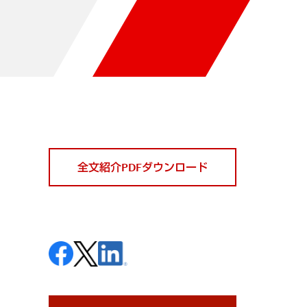
全文紹介PDFダウンロード