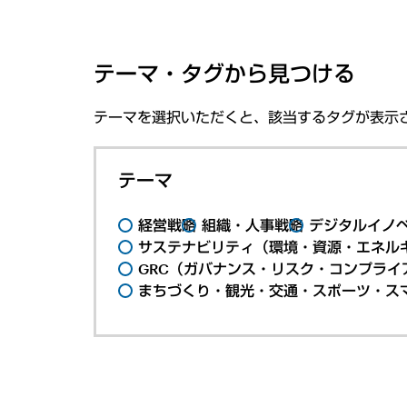
テーマ・タグから見つける
テーマを選択いただくと、該当するタグが表示
テーマ
経営戦略
組織・人事戦略
デジタルイノ
サステナビリティ（環境・資源・エネルギ
GRC（ガバナンス・リスク・コンプライ
まちづくり・観光・交通・スポーツ・ス