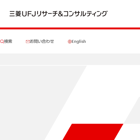
検索
お問い合わせ
English