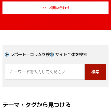
お問い合わせ
レポート・コラムを検索
サイト全体を検索
検索
テーマ・タグから見つける