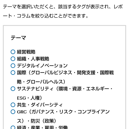
テーマを選択いただくと、該当するタグが表示され、レポ
ート・コラムを絞り込むことができます。
テーマ
経営戦略
組織・人事戦略
デジタルイノベーション
国際（グローバルビジネス・開発支援・国際戦
略・グローバルヘルス）
サステナビリティ（環境・資源・エネルギー・
ESG・人権）
共生・ダイバーシティ
GRC（ガバナンス・リスク・コンプライアン
ス）・防災（政策）
経済・産業・雇用・労働