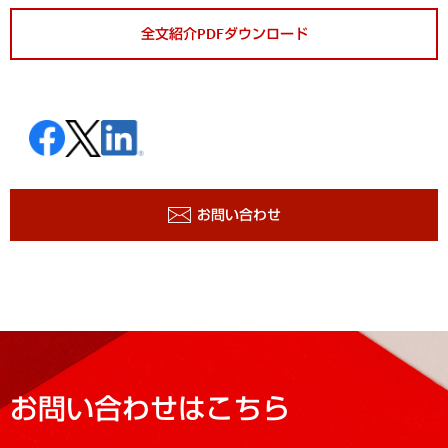
全文紹介PDFダウンロード
お問い合わせ
お問い合わせはこちら