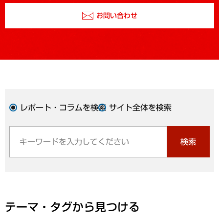
お問い合わせ
レポート・コラムを検索
サイト全体を検索
検索
テーマ・タグから見つける