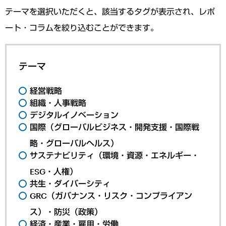
テーマを選択いただくと、該当するタグが表示され、レポ
ート・コラムを絞り込むことができます。
テーマ
経営戦略
組織・人事戦略
デジタルイノベーション
国際（グローバルビジネス・開発支援・国際戦
略・グローバルヘルス）
サステナビリティ（環境・資源・エネルギー・
ESG・人権）
共生・ダイバーシティ
GRC（ガバナンス・リスク・コンプライアン
ス）・防災（政策）
経済・産業・雇用・労働