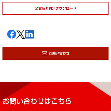
全文紹介PDFダウンロード
お問い合わせ
お問い合わせはこちら