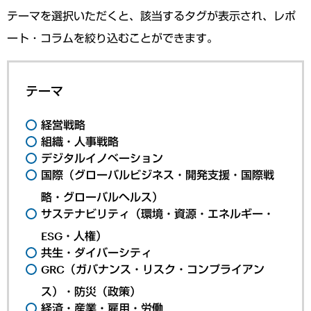
テーマを選択いただくと、該当するタグが表示され、レポ
ート・コラムを絞り込むことができます。
テーマ
経営戦略
組織・人事戦略
デジタルイノベーション
国際（グローバルビジネス・開発支援・国際戦
略・グローバルヘルス）
サステナビリティ（環境・資源・エネルギー・
ESG・人権）
共生・ダイバーシティ
GRC（ガバナンス・リスク・コンプライアン
ス）・防災（政策）
経済・産業・雇用・労働