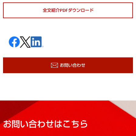
全文紹介PDFダウンロード
お問い合わせ
お問い合わせはこちら