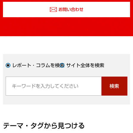
お問い合わせ
レポート・コラムを検索
サイト全体を検索
検索
テーマ・タグから見つける