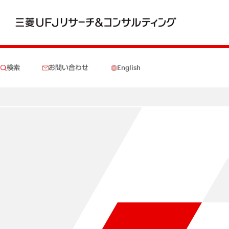
検索
お問い合わせ
English