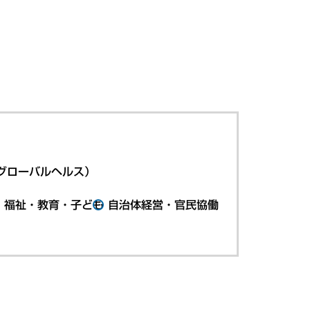
グローバルヘルス）
・福祉・教育・子ども
自治体経営・官民協働