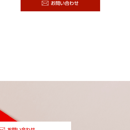
お問い合わせ
お問い合わせ