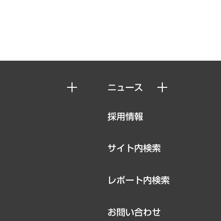
ニュース
ニュースリリース
採用情報
お知らせ
サイト内検索
レポート内検索
お問い合わせ