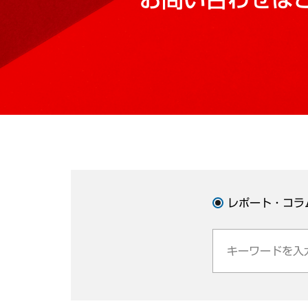
レポート・コラ