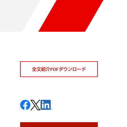
全文紹介PDFダウンロード