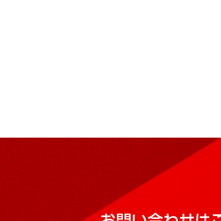
お問い合わせは