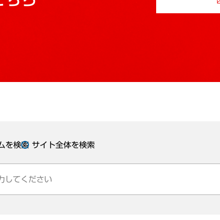
ムを検索
サイト全体を検索