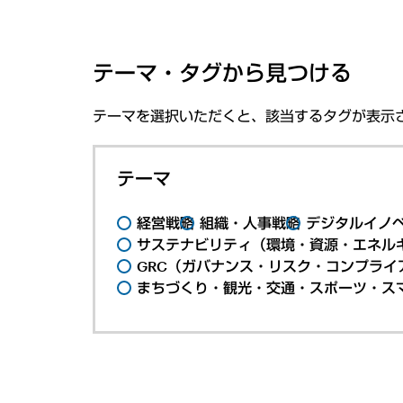
テーマ・タグから見つける
テーマを選択いただくと、該当するタグが表示
テーマ
経営戦略
組織・人事戦略
デジタルイノ
サステナビリティ（環境・資源・エネルギ
GRC（ガバナンス・リスク・コンプライ
まちづくり・観光・交通・スポーツ・ス