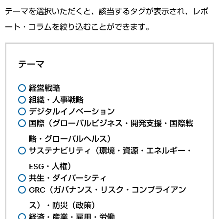
テーマを選択いただくと、該当するタグが表示され、レポ
ート・コラムを絞り込むことができます。
テーマ
経営戦略
組織・人事戦略
デジタルイノベーション
国際（グローバルビジネス・開発支援・国際戦
略・グローバルヘルス）
サステナビリティ（環境・資源・エネルギー・
ESG・人権）
共生・ダイバーシティ
GRC（ガバナンス・リスク・コンプライアン
ス）・防災（政策）
経済・産業・雇用・労働