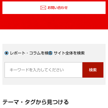
お問い合わせ
レポート・コラムを検索
サイト全体を検索
検索
テーマ・タグから見つける