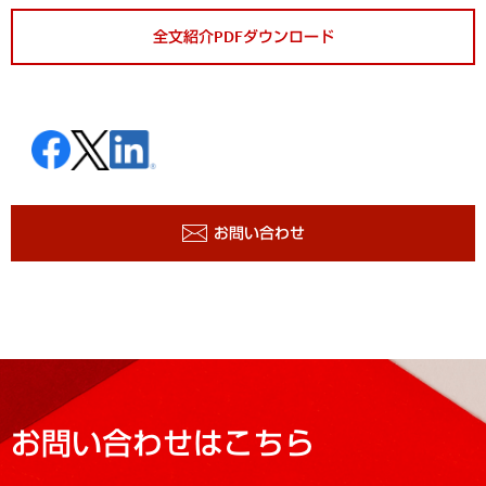
全文紹介PDFダウンロード
お問い合わせ
お問い合わせはこちら