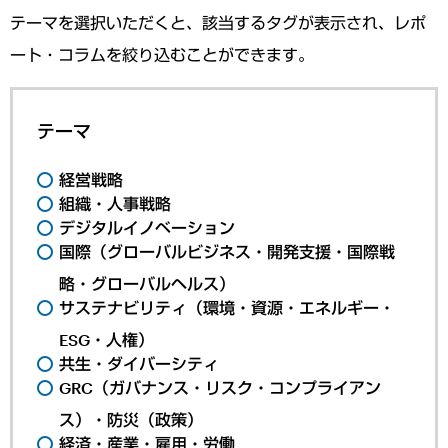
テーマを選択いただくと、該当するタグが表示され、レポ
ート・コラムを絞り込むことができます。
テーマ
経営戦略
組織・人事戦略
デジタルイノベーション
国際（グローバルビジネス・開発支援・国際戦
略・グローバルヘルス）
サステナビリティ（環境・資源・エネルギー・
ESG・人権）
共生・ダイバーシティ
GRC（ガバナンス・リスク・コンプライアン
ス）・防災（政策）
経済・産業・雇用・労働