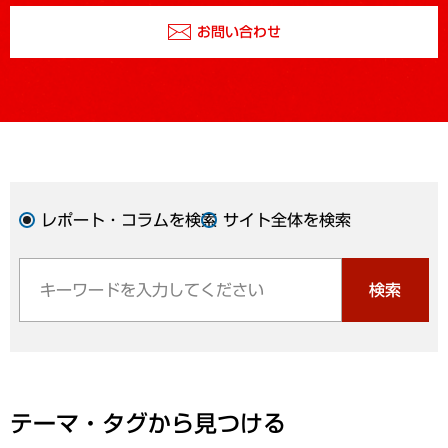
お問い合わせ
レポート・コラムを検索
サイト全体を検索
検索
テーマ・タグから見つける