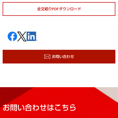
全文紹介PDFダウンロード
お問い合わせ
お問い合わせはこちら