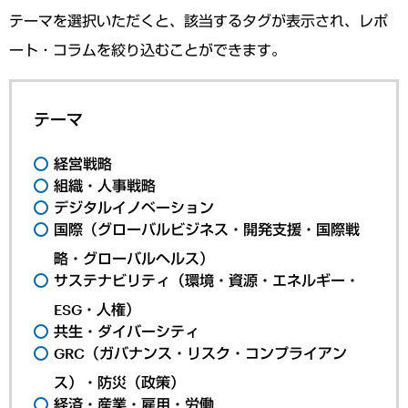
テーマを選択いただくと、該当するタグが表示され、レポ
ート・コラムを絞り込むことができます。
テーマ
経営戦略
組織・人事戦略
デジタルイノベーション
国際（グローバルビジネス・開発支援・国際戦
略・グローバルヘルス）
サステナビリティ（環境・資源・エネルギー・
ESG・人権）
共生・ダイバーシティ
GRC（ガバナンス・リスク・コンプライアン
ス）・防災（政策）
経済・産業・雇用・労働