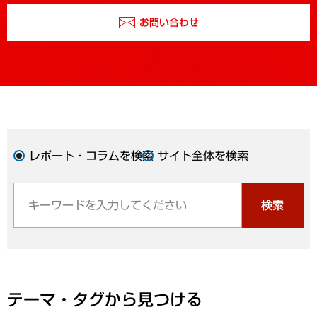
お問い合わせ
レポート・コラムを検索
サイト全体を検索
検索
テーマ・タグから見つける