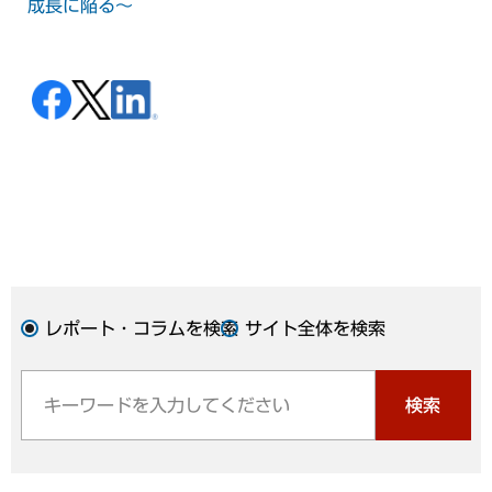
成長に陥る～
レポート・コラムを検索
サイト全体を検索
検索