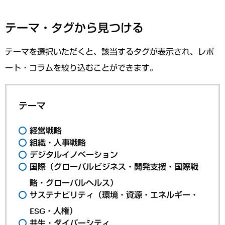
テーマ・タグから見つける
テーマを選択いただくと、該当するタグが表示され、レポ
ート・コラムを絞り込むことができます。
テーマ
経営戦略
組織・人事戦略
デジタルイノベーション
国際（グローバルビジネス・開発支援・国際戦
略・グローバルヘルス）
サステナビリティ（環境・資源・エネルギー・
ESG・人権）
共生・ダイバーシティ