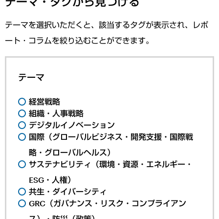
テーマ・タグから見つける
テーマを選択いただくと、該当するタグが表示され、レポ
ート・コラムを絞り込むことができます。
テーマ
経営戦略
組織・人事戦略
デジタルイノベーション
国際（グローバルビジネス・開発支援・国際戦
略・グローバルヘルス）
サステナビリティ（環境・資源・エネルギー・
ESG・人権）
共生・ダイバーシティ
GRC（ガバナンス・リスク・コンプライアン
ス）・防災（政策）