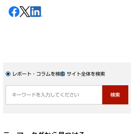
レポート・コラムを検索
サイト全体を検索
検索