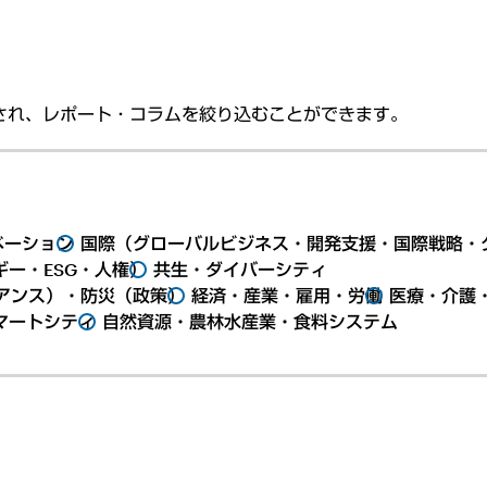
され、レポート・コラムを絞り込むことができます。
ベーション
国際（グローバルビジネス・開発支援・国際戦略・
ー・ESG・人権）
共生・ダイバーシティ
アンス）・防災（政策）
経済・産業・雇用・労働
医療・介護
マートシティ
自然資源・農林水産業・食料システム