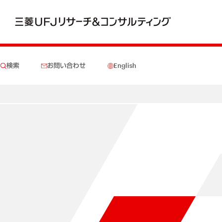
検索
お問い合わせ
English