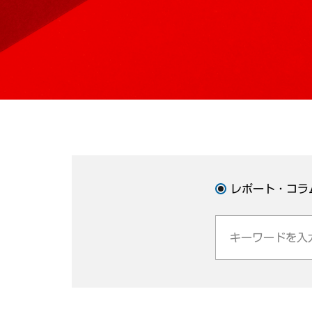
レポート・コラ