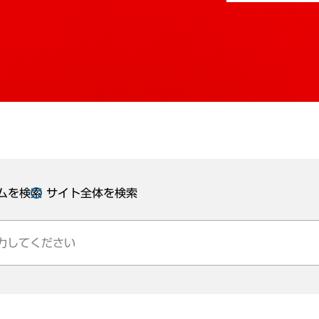
ムを検索
サイト全体を検索