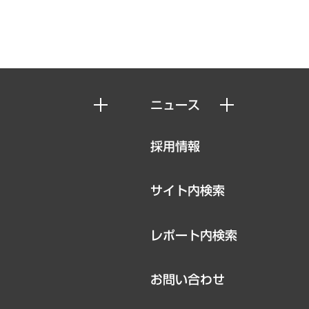
ニュース
ニュースリリース
採用情報
お知らせ
サイト内検索
レポート内検索
お問い合わせ