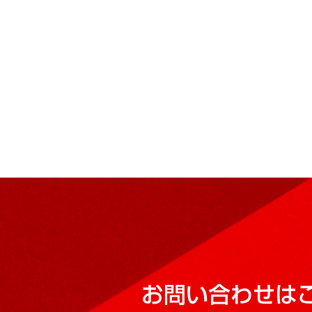
お問い合わせは