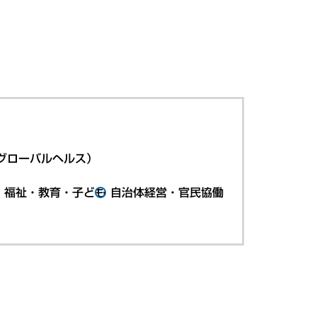
グローバルヘルス）
・福祉・教育・子ども
自治体経営・官民協働