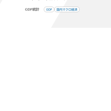
GDP統計
GDP
国内マクロ経済