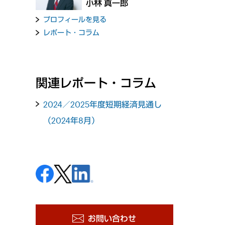
小林 真一郎
プロフィールを見る
レポート・コラム
関連レポート・コラム
2024／2025年度短期経済見通し
（2024年8月）
お問い合わせ