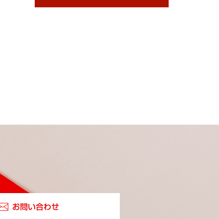
お問い合わせ