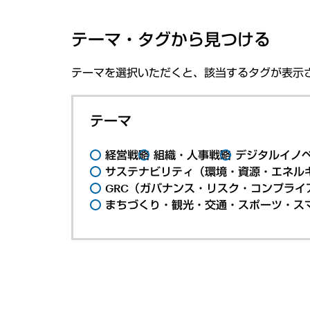
テーマ・タグから見つける
テーマを選択いただくと、該当するタグが表示
テーマ
経営戦略
組織・人事戦略
デジタルイノ
サステナビリティ（環境・資源・エネルギ
GRC（ガバナンス・リスク・コンプライ
まちづくり・観光・交通・スポーツ・ス