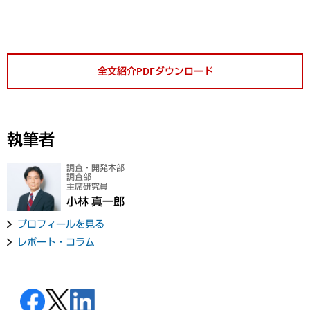
全文紹介PDFダウンロード
執筆者
調査・開発本部
調査部
主席研究員
小林 真一郎
プロフィールを見る
レポート・コラム