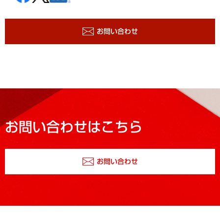
お問い合わせ
お問い合わせはこちら
お問い合わせ