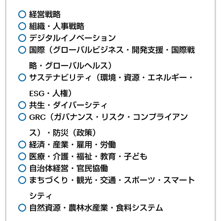
経営戦略
組織・人事戦略
デジタルイノベーション
国際（グローバルビジネス・開発支援・国際戦
略・グローバルヘルス）
サステナビリティ（環境・資源・エネルギー・
ESG・人権）
共生・ダイバーシティ
GRC（ガバナンス・リスク・コンプライアン
ス）・防災（政策）
経済・産業・雇用・労働
医療・介護・福祉・教育・子ども
自治体経営・官民協働
まちづくり・観光・交通・スポーツ・スマート
シティ
自然資源・農林水産業・食料システム