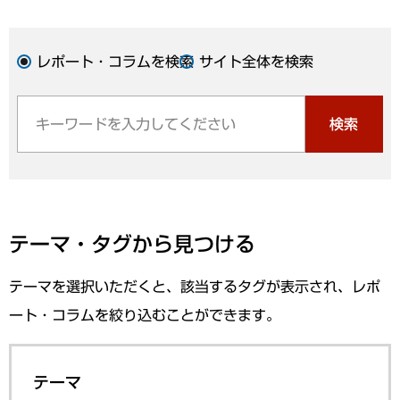
レポート・コラムを検索
サイト全体を検索
検索
テーマ・タグから見つける
テーマを選択いただくと、該当するタグが表示され、レポ
ート・コラムを絞り込むことができます。
テーマ