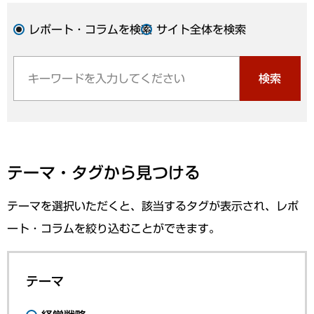
レポート・コラムを検索
サイト全体を検索
検索
テーマ・タグから見つける
テーマを選択いただくと、該当するタグが表示され、レポ
ート・コラムを絞り込むことができます。
テーマ