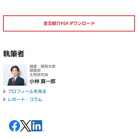
全文紹介PDFダウンロード
執筆者
調査・開発本部
調査部
主席研究員
小林 真一郎
プロフィールを見る
レポート・コラム