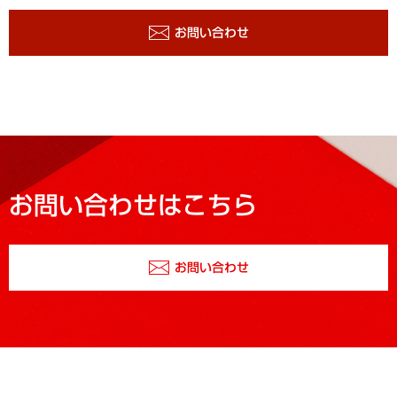
お問い合わせ
お問い合わせはこちら
お問い合わせ