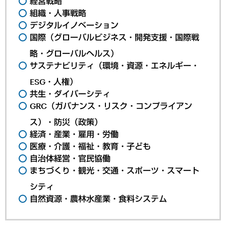
経営戦略
組織・人事戦略
デジタルイノベーション
国際（グローバルビジネス・開発支援・国際戦
略・グローバルヘルス）
サステナビリティ（環境・資源・エネルギー・
ESG・人権）
共生・ダイバーシティ
GRC（ガバナンス・リスク・コンプライアン
ス）・防災（政策）
経済・産業・雇用・労働
医療・介護・福祉・教育・子ども
自治体経営・官民協働
まちづくり・観光・交通・スポーツ・スマート
シティ
自然資源・農林水産業・食料システム