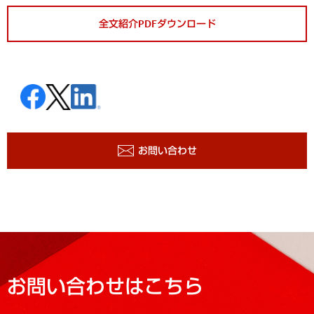
全文紹介PDFダウンロード
お問い合わせ
お問い合わせはこちら