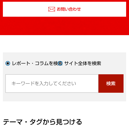
お問い合わせ
レポート・コラムを検索
サイト全体を検索
検索
テーマ・タグから見つける