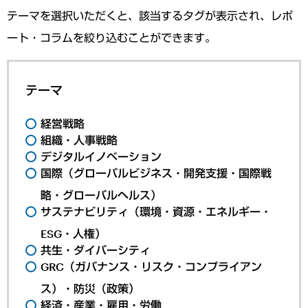
テーマを選択いただくと、該当するタグが表示され、レポ
ート・コラムを絞り込むことができます。
テーマ
経営戦略
組織・人事戦略
デジタルイノベーション
国際（グローバルビジネス・開発支援・国際戦
略・グローバルヘルス）
サステナビリティ（環境・資源・エネルギー・
ESG・人権）
共生・ダイバーシティ
GRC（ガバナンス・リスク・コンプライアン
ス）・防災（政策）
経済・産業・雇用・労働