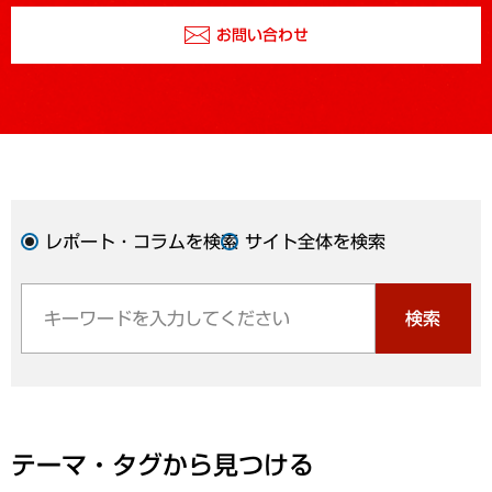
お問い合わせ
レポート・コラムを検索
サイト全体を検索
検索
テーマ・タグから見つける