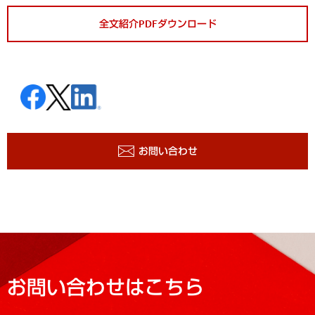
全文紹介PDFダウンロード
お問い合わせ
お問い合わせはこちら