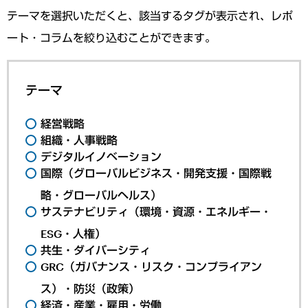
テーマを選択いただくと、該当するタグが表示され、レポ
ート・コラムを絞り込むことができます。
テーマ
経営戦略
組織・人事戦略
デジタルイノベーション
国際（グローバルビジネス・開発支援・国際戦
略・グローバルヘルス）
サステナビリティ（環境・資源・エネルギー・
ESG・人権）
共生・ダイバーシティ
GRC（ガバナンス・リスク・コンプライアン
ス）・防災（政策）
経済・産業・雇用・労働