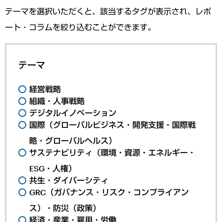
テーマを選択いただくと、該当するタグが表示され、レポ
ート・コラムを絞り込むことができます。
テーマ
経営戦略
組織・人事戦略
デジタルイノベーション
国際（グローバルビジネス・開発支援・国際戦
略・グローバルヘルス）
サステナビリティ（環境・資源・エネルギー・
ESG・人権）
共生・ダイバーシティ
GRC（ガバナンス・リスク・コンプライアン
ス）・防災（政策）
経済・産業・雇用・労働