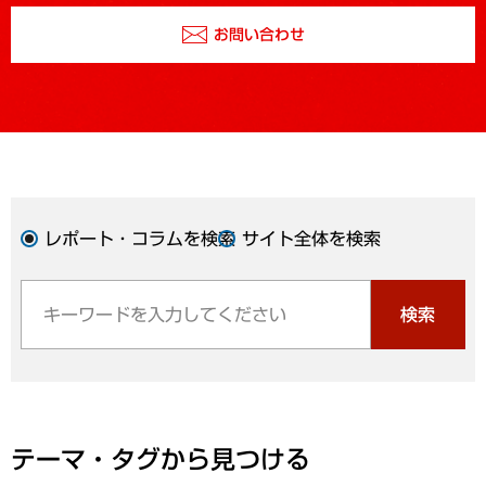
お問い合わせ
レポート・コラムを検索
サイト全体を検索
検索
テーマ・タグから見つける