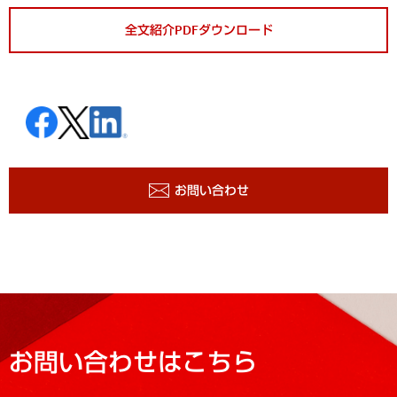
全文紹介PDFダウンロード
お問い合わせ
お問い合わせはこちら